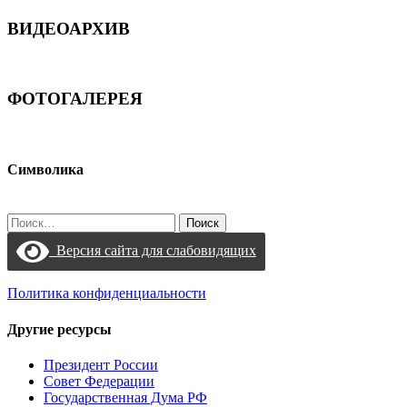
ВИДЕОАРХИВ
ФОТОГАЛЕРЕЯ
Символика
Найти:
Версия сайта для слабовидящих
Политика конфиденциальности
Другие ресурсы
Президент России
Совет Федерации
Государственная Дума РФ