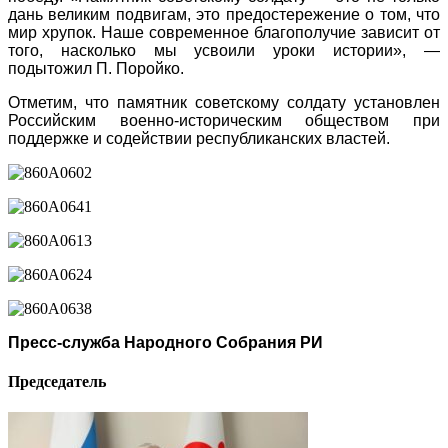
дань великим подвигам, это предостережение о том, что
мир хрупок. Наше современное благополучие зависит от
того, насколько мы усвоили уроки истории», —
подытожил П. Поройко.
Отметим, что памятник советскому солдату установлен
Российским военно-историческим обществом при
поддержке и содействии республиканских властей.
Пресс-служба Народного Собрания РИ
Председатель