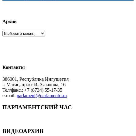
Архив
Архив
Контакты
386001, Республика Ингушетия
г. Магас, пр-кт И. Зязикова, 16
Тел/факс.: +7 (8734) 55-17-35
e-mail:
parlament@parlamentri.ru
ПАРЛАМЕНТСКИЙ ЧАС
ВИДЕОАРХИВ