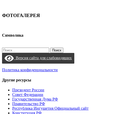
ФОТОГАЛЕРЕЯ
Символика
Найти:
Версия сайта для слабовидящих
Политика конфиденциальности
Другие ресурсы
Президент России
Совет Федерации
Государственная Дума РФ
Правительство РФ
Республика Ингушетия Официальный сайт
Конституция РФ