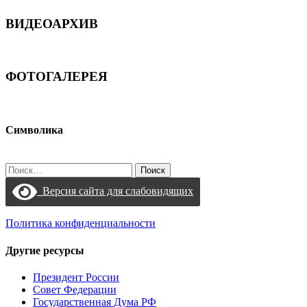
ВИДЕОАРХИВ
ФОТОГАЛЕРЕЯ
Символика
Найти:
Версия сайта для слабовидящих
Политика конфиденциальности
Другие ресурсы
Президент России
Совет Федерации
Государственная Дума РФ