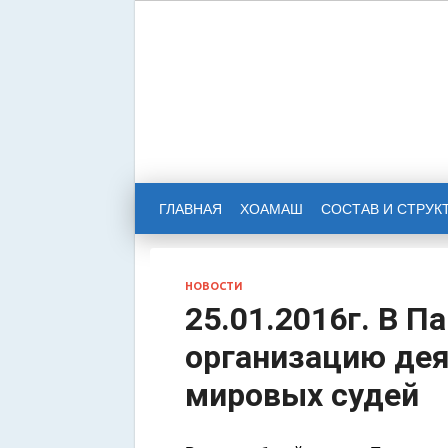
НАРОД
РЕСПУ
ГЛАВНАЯ
ХОАМАШ
СОСТАВ И СТРУК
НОВОСТИ
25.01.2016г. В 
организацию дея
мировых судей