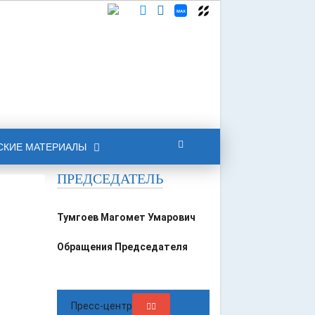
СКИЕ МАТЕРИАЛЫ
ПРЕДСЕДАТЕЛЬ
Тумгоев Магомет Умарович
Обращения Председателя
Пресс-центр