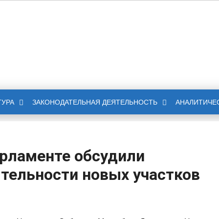
НОЕ СОБРАНИЕ
БЛИКИ ИНГУШЕТИЯ
ТУРА
ЗАКОНОДАТЕЛЬНАЯ ДЕЯТЕЛЬНОСТЬ
АНАЛИТИЧЕ
Парламенте обсудили
тельности новых участков