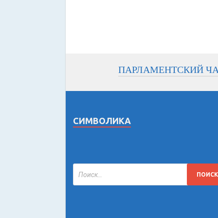
ПАРЛАМЕНТСКИЙ Ч
СИМВОЛИКА