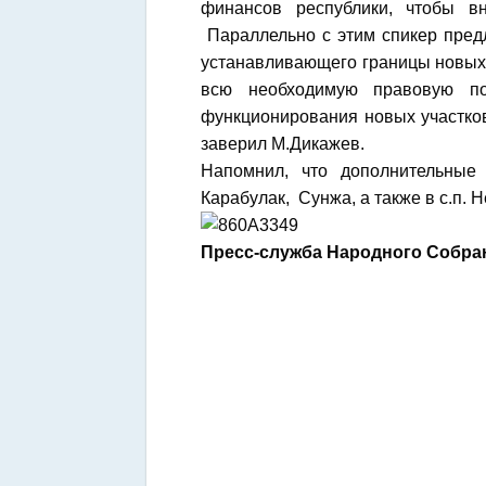
финансов республики, чтобы вн
Параллельно с этим спикер предл
устанавливающего границы новых
всю необходимую правовую п
функционирования новых участко
заверил М.Дикажев.
Напомнил, что дополнительные
Карабулак, Сунжа, а также в с.п. 
Пресс-служба Народного Собра