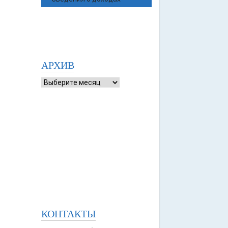
АРХИВ
КОНТАКТЫ