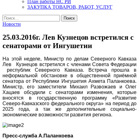
План работы НС РИ
ЗАКУПКА ТОВАРОВ, РАБОТ, УСЛУГ
Найти:
Новости
25.03.2016г. Лев Кузнецов встретился с
сенаторами от Ингушетии
На этой неделе, Министр по делам Северного Кавказа
Лев Кузнецов встретился с членами Совета Федерации
республик Северного Кавказа. Встреча прошла в
неформальной обстановке в общественной приёмной
сенатора от Республики Ингушетия Ахмета Паланкоева.
Министр, его заместители Михаил Развожаев и Олег
Хацаев обсудили с сенаторами изменения, которые
вносятся в государственную программу «Развитие
Северо-Кавказского федерального округа» на период до
2025 года, а так же дополнительные социально-
экономические возможности развития региона.
Пресс-служба А.Паланкоева