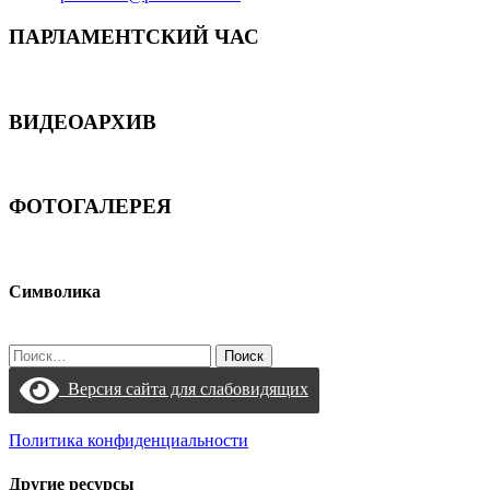
ПАРЛАМЕНТСКИЙ ЧАС
ВИДЕОАРХИВ
ФОТОГАЛЕРЕЯ
Символика
Найти:
Версия сайта для слабовидящих
Политика конфиденциальности
Другие ресурсы