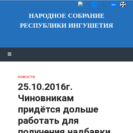
НАРОДНОЕ СОБРАНИЕ
РЕСПУБЛИКИ ИНГУШЕТИЯ
НОВОСТИ
25.10.2016г.
Чиновникам
придётся дольше
работать для
получения надбавки