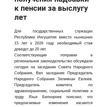
к пенсии за выслугу
лет
Для государственных служащих
Республики Ингушетия вместо нынешних
15 лет к 2026 году необходимый стаж
доведут до 20 лет.
Соответствующие поправки в
региональное законодательство обсуждали
сегодня на заседании Совета Народного
Собрания. Вел заседание Председатель
Народного Собрания Зялимхан Евлоев.
Председатель комитета по
здравоохранению, социальной политике и
труду Яхья Белхороев пояснил, что
предлагаемые изменения касаются