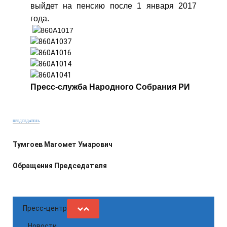
выйдет на пенсию после 1 января 2017
года.
Пресс-служба Народного Собрания РИ
ПРЕДСЕДАТЕЛЬ
Тумгоев Магомет Умарович
Обращения Председателя
Пресс-центр
Новости