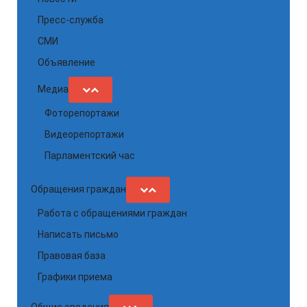
Пресс-служба
СМИ
Объявление
Медиа
Фоторепортажи
Видеорепортажи
Парламентский час
Обращения граждан
Работа с обращениями граждан
Написать письмо
Правовая база
Графики приема