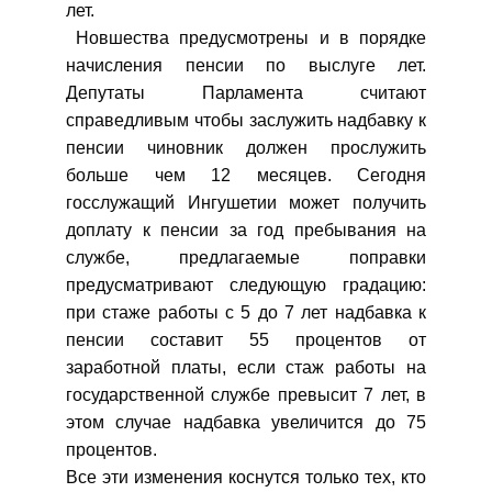
лет.
Новшества предусмотрены и в порядке
начисления пенсии по выслуге лет.
Депутаты Парламента считают
справедливым чтобы заслужить надбавку к
пенсии чиновник должен прослужить
больше чем 12 месяцев. Сегодня
госслужащий Ингушетии может получить
доплату к пенсии за год пребывания на
службе, предлагаемые поправки
предусматривают следующую градацию:
при стаже работы с 5 до 7 лет надбавка к
пенсии составит 55 процентов от
заработной платы, если стаж работы на
государственной службе превысит 7 лет, в
этом случае надбавка увеличится до 75
процентов.
Все эти изменения коснутся только тех, кто