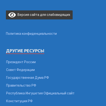
Версия сайта для слабовидящих
Политика конфиденциальности
ДРУГИЕ РЕСУРСЫ
Президент России
Совет Федерации
Государственная Дума РФ
Правительство РФ
Республика Ингушетия Официальный сайт
Конституция РФ