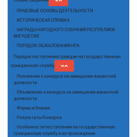
Общие сведения
ПРАВОВЫЕ ОСНОВЫ ДЕЯТЕЛЬНОСТИ
ИСТОРИЧЕСКАЯ СПРАВКА
НАГРАДЫ НАРОДНОГО СОБРАНИЯ РЕСПУБЛИКИ
ИНГУШЕТИЯ
ПОРЯДОК ОБЖАЛОВАНИЯ НПА
Порядок поступления граждан на государственную
гражданскую службу
Положение о конкурсе на замещение вакантной
должности
Объявление о конкурсе на замещение вакантной
должности
Формы и бланки
Результаты Конкурса
Особенности поступления на государственную
гражданскую службу и ее прохождение