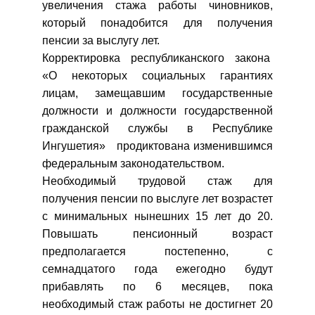
увеличения стажа работы чиновников,
который понадобится для получения
пенсии за выслугу лет.
Корректировка республиканского закона
«О некоторых социальных гарантиях
лицам, замещавшим государственные
должности и должности государственной
гражданской службы в Республике
Ингушетия» продиктована изменившимся
федеральным законодательством.
Необходимый трудовой стаж для
получения пенсии по выслуге лет возрастет
с минимальных нынешних 15 лет до 20.
Повышать пенсионный возраст
предполагается постепенно, с
семнадцатого года ежегодно будут
прибавлять по 6 месяцев, пока
необходимый стаж работы не достигнет 20