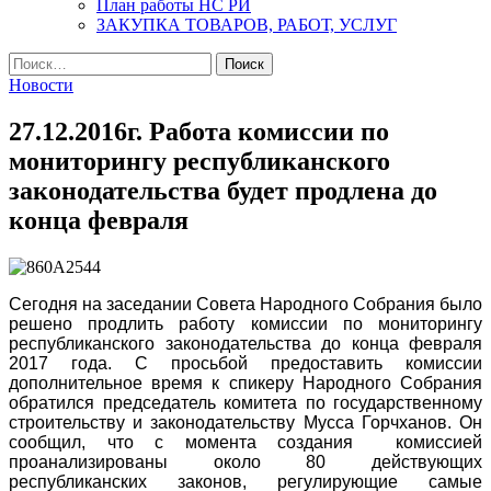
План работы НС РИ
ЗАКУПКА ТОВАРОВ, РАБОТ, УСЛУГ
Найти:
Новости
27.12.2016г. Работа комиссии по
мониторингу республиканского
законодательства будет продлена до
конца февраля
Сегодня на заседании Совета Народного Собрания было
решено продлить работу комиссии по мониторингу
республиканского законодательства до конца февраля
2017 года. С просьбой предоставить комиссии
дополнительное время к спикеру Народного Собрания
обратился председатель комитета по государственному
строительству и законодательству Мусса Горчханов. Он
сообщил, что с момента создания комиссией
проанализированы около 80 действующих
республиканских законов, регулирующие самые