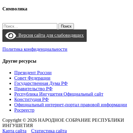
Символика
Найти:
Версия сайта для слабовидящих
Политика конфиденциальности
Другие ресурсы
Президент России
Совет Федерации
Государственная Дума РФ
Правительство РФ
Республика Ингушетия Официальный сайт
Конституция РФ
Официальный интернет-портал правовой информации
Росреестр
Copyright © 2026 НАРОДНОЕ СОБРАНИЕ РЕСПУБЛИКИ
ИНГУШЕТИЯ
Карта сайта
Статистика сайта