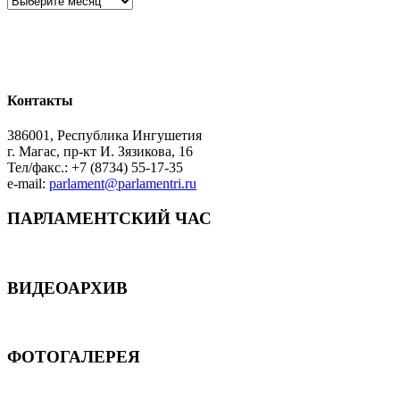
Контакты
386001, Республика Ингушетия
г. Магас, пр-кт И. Зязикова, 16
Тел/факс.: +7 (8734) 55-17-35
e-mail:
parlament@parlamentri.ru
ПАРЛАМЕНТСКИЙ ЧАС
ВИДЕОАРХИВ
ФОТОГАЛЕРЕЯ