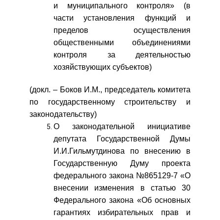
и муниципального контроля» (в
части установления функций и
пределов осуществления
общественными объединениями
контроля за деятельностью
хозяйствующих субъектов)
(докл. – Боков И.М., председатель комитета
по государственному строительству и
законодательству)
О законодательной инициативе
депутата Государственной Думы
И.И.Гильмутдинова по внесению в
Государственную Думу проекта
федерального закона №865129-7 «О
внесении изменения в статью 30
Федерального закона «Об основных
гарантиях избирательных прав и