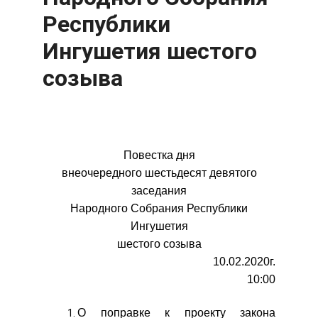
Республики
Ингушетия шестого
созыва
Повестка дня
внеочередного шестьдесят девятого
заседания
Народного Собрания Республики
Ингушетия
шестого созыва
10.02.2020г.
10:00
О поправке к проекту закона