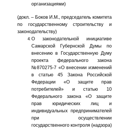
организациями)
(докл. – Боков И.М., председатель комитета
по государственному строительству и
законодательству)
О законодательной инициативе
Самарской Губернской Думы по
внесению в Государственную Думу
проекта федерального закона
№870275-7 «О внесении изменений
в статью 45 Закона Российской
Федерации «О защите прав
потребителей» и статью 10
Федерального закона «О защите
прав юридических лиц и
индивидуальных предпринимателей
при осуществлении
государственного контроля (надзора)