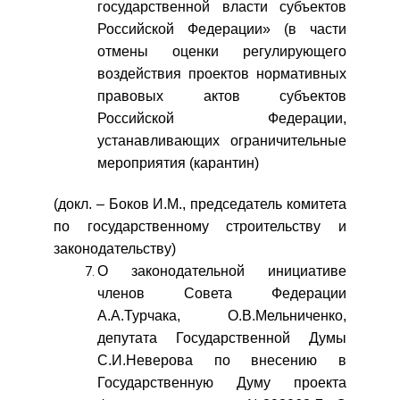
государственной власти субъектов
Российской Федерации» (в части
отмены оценки регулирующего
воздействия проектов нормативных
правовых актов субъектов
Российской Федерации,
устанавливающих ограничительные
мероприятия (карантин)
(докл. – Боков И.М., председатель комитета
по государственному строительству и
законодательству)
О законодательной инициативе
членов Совета Федерации
А.А.Турчака, О.В.Мельниченко,
депутата Государственной Думы
С.И.Неверова по внесению в
Государственную Думу проекта