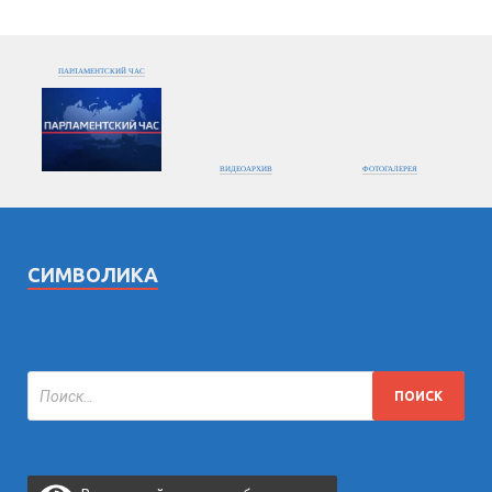
ПАРЛАМЕНТСКИЙ ЧАС
ВИДЕОАРХИВ
ФОТОГАЛЕРЕЯ
СИМВОЛИКА