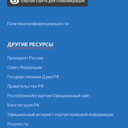
Версия сайта для слабовидящих
Политика конфиденциальности
ДРУГИЕ РЕСУРСЫ
Президент России
Совет Федерации
Государственная Дума РФ
Правительство РФ
Республика Ингушетия Официальный сайт
Конституция РФ
Официальный интернет-портал правовой информации
Росреестр