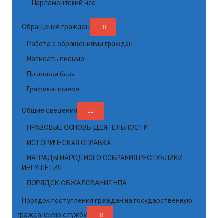
Парламентский час
Обращения граждан
Работа с обращениями граждан
Написать письмо
Правовая база
Графики приема
Общие сведения
ПРАВОВЫЕ ОСНОВЫ ДЕЯТЕЛЬНОСТИ
ИСТОРИЧЕСКАЯ СПРАВКА
НАГРАДЫ НАРОДНОГО СОБРАНИЯ РЕСПУБЛИКИ
ИНГУШЕТИЯ
ПОРЯДОК ОБЖАЛОВАНИЯ НПА
Порядок поступления граждан на государственную
гражданскую службу