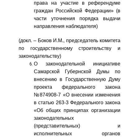
права на участие в референдуме
граждан Российской Федерации» (в
части уточнения порядка выдачи
направления наблюдателя)
(докл. – Боков И.М., председатель комитета
по государственному строительству и
законодательству)
О законодательной инициативе
Самарской Губернской Думы по
внесению в Государственную Думу
проекта федерального закона
№874908-7 «О внесении изменения
в статью 263-3 Федерального закона
«Об общих принципах организации
законодательных
(представительных) и
исполнительных органов