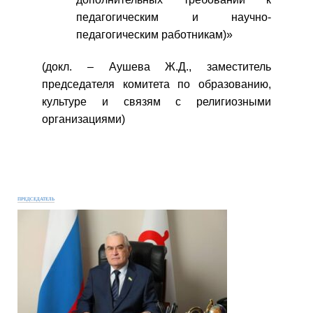
педагогическим и научно-
педагогическим работникам)»
(докл. – Аушева Ж.Д., заместитель
председателя комитета по образованию,
культуре и связям с религиозными
организациями)
ПРЕДСЕДАТЕЛЬ