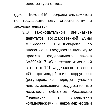
реестра турагентов»
(докл. – Боков И.М., председатель комитета
по государственному строительству и
законодательству)
О законодательной инициативе
депутатов Государственной Думы
А.К.Исаева, В.И.Пискарева по
внесению в Государственную Думу
проекта федерального закона
№892401-7 «О внесении изменений
в статью 121 Федерального закона
«О противодействии коррупции»
(регулирование порядка участия
лиц, замещающих государственные
должности субъектов Российской
Федерации, в управлении
коммерческими и некоммерческими