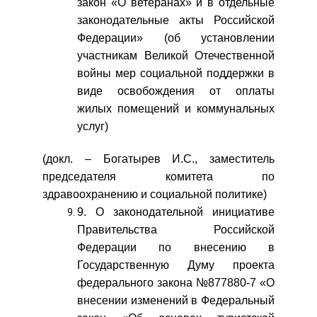
закон «О ветеранах» и в отдельные
законодательные акты Российской
Федерации» (об установлении
участникам Великой Отечественной
войны мер социальной поддержки в
виде освобождения от оплаты
жилых помещений и коммунальных
услуг)
(докл. – Богатырев И.С., заместитель
председателя комитета по
здравоохранению и социальной политике)
9. О законодательной инициативе
Правительства Российской
Федерации по внесению в
Государственную Думу проекта
федерального закона №877880-7 «О
внесении изменений в Федеральный