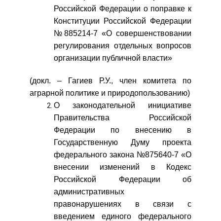
Российской Федерации о поправке к
Конституции Российской Федерации
№885214-7 «О совершенствовании
регулирования отдельных вопросов
организации публичной власти»
(докл. – Гагиев Р.У., член комитета по
аграрной политике и природопользованию)
О законодательной инициативе
Правительства Российской
Федерации по внесению в
Государственную Думу проекта
федерального закона №875640-7 «О
внесении изменений в Кодекс
Российской Федерации об
административных
правонарушениях в связи с
введением единого федерального