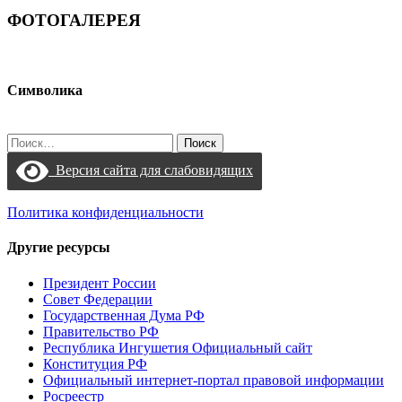
ФОТОГАЛЕРЕЯ
Символика
Найти:
Версия сайта для слабовидящих
Политика конфиденциальности
Другие ресурсы
Президент России
Совет Федерации
Государственная Дума РФ
Правительство РФ
Республика Ингушетия Официальный сайт
Конституция РФ
Официальный интернет-портал правовой информации
Росреестр