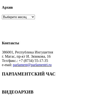
Архив
Архив
Контакты
386001, Республика Ингушетия
г. Магас, пр-кт И. Зязикова, 16
Тел/факс.: +7 (8734) 55-17-35
e-mail:
parlament@parlamentri.ru
ПАРЛАМЕНТСКИЙ ЧАС
ВИДЕОАРХИВ