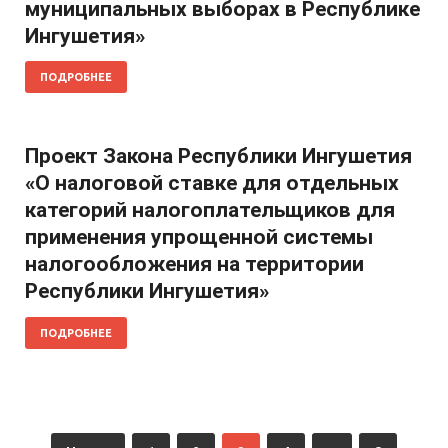
муниципальных выборах в Республике
Ингушетия»
ПОДРОБНЕЕ
Проект Закона Республики Ингушетия
«О налоговой ставке для отдельных
категорий налогоплательщиков для
применения упрощенной системы
налогообложения на территории
Республики Ингушетия»
ПОДРОБНЕЕ