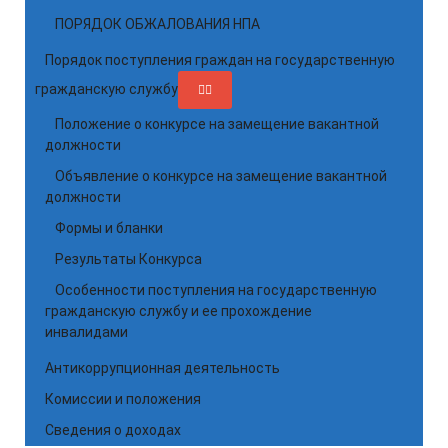
ПОРЯДОК ОБЖАЛОВАНИЯ НПА
Порядок поступления граждан на государственную
гражданскую службу
Положение о конкурсе на замещение вакантной
должности
Объявление о конкурсе на замещение вакантной
должности
Формы и бланки
Результаты Конкурса
Особенности поступления на государственную
гражданскую службу и ее прохождение
инвалидами
Антикоррупционная деятельность
Комиссии и положения
Сведения о доходах