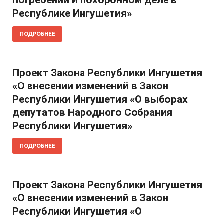
погребении и похоронном деле в
Республике Ингушетия»
ПОДРОБНЕЕ
Проект Закона Республики Ингушетия
«О внесении изменений в Закон
Республики Ингушетия «О выборах
депутатов Народного Собрания
Республики Ингушетия»
ПОДРОБНЕЕ
Проект Закона Республики Ингушетия
«О внесении изменений в Закон
Республики Ингушетия «О