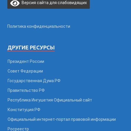
Версия сайта для слабовидящих
Политика конфиденциальности
ДРУГИЕ РЕСУРСЫ
Президент России
Совет Федерации
Государственная Дума РФ
Правительство РФ
Республика Ингушетия Официальный сайт
Конституция РФ
Официальный интернет-портал правовой информации
Росреестр