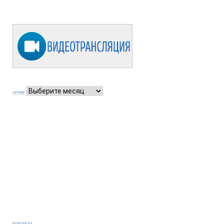
АРХИВ
КОНТАКТЫ