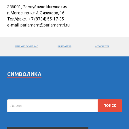
386001, Республика Ингушетия
г. Магас, пр-кт И. Зязикова, 16
Тел/факс.: +7 (8734) 55-17-35
e-mail:
parlament@parlamentri.ru
ПАРЛАМЕНТСКИЙ ЧАС
ВИДЕОАРХИВ
ФОТОГАЛЕРЕЯ
СИМВОЛИКА