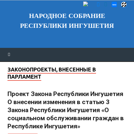
НАРОДНОЕ СОБРАНИЕ
РЕСПУБЛИКИ ИНГУШЕТИЯ
ЗАКОНОПРОЕКТЫ, ВНЕСЕННЫЕ В
ПАРЛАМЕНТ
Проект Закона Республики Ингушетия
О внесении изменения в статью 3
Закона Республики Ингушетия «О
социальном обслуживании граждан в
Республике Ингушетия»