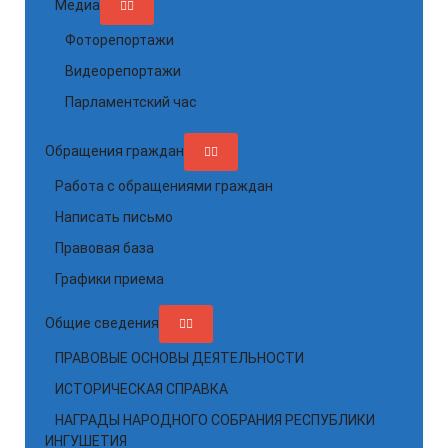
Медиа
Фоторепортажи
Видеорепортажи
Парламентский час
Обращения граждан
Работа с обращениями граждан
Написать письмо
Правовая база
Графики приема
Общие сведения
ПРАВОВЫЕ ОСНОВЫ ДЕЯТЕЛЬНОСТИ
ИСТОРИЧЕСКАЯ СПРАВКА
НАГРАДЫ НАРОДНОГО СОБРАНИЯ РЕСПУБЛИКИ
ИНГУШЕТИЯ