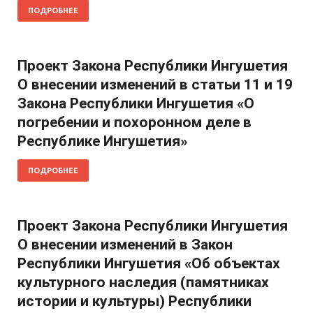
ПОДРОБНЕЕ
Проект Закона Республики Ингушетия
О внесении изменений в статьи 11 и 19
Закона Республики Ингушетия «О
погребении и похоронном деле в
Республике Ингушетия»
ПОДРОБНЕЕ
Проект Закона Республики Ингушетия
О внесении изменений в Закон
Республики Ингушетия «Об объектах
культурного наследия (памятниках
истории и культуры) Республики