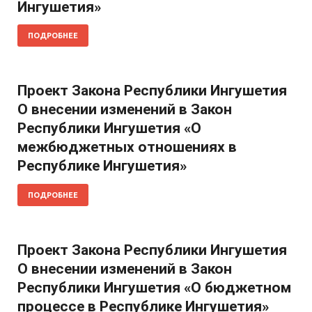
Ингушетия»
ПОДРОБНЕЕ
Проект Закона Республики Ингушетия
О внесении изменений в Закон
Республики Ингушетия «О
межбюджетных отношениях в
Республике Ингушетия»
ПОДРОБНЕЕ
Проект Закона Республики Ингушетия
О внесении изменений в Закон
Республики Ингушетия «О бюджетном
процессе в Республике Ингушетия»