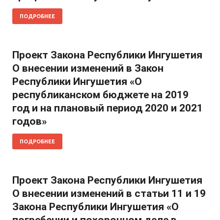
ПОДРОБНЕЕ
Проект Закона Республики Ингушетия
О внесении изменений в Закон
Республики Ингушетия «О
республиканском бюджете на 2019
год и на плановый период 2020 и 2021
годов»
ПОДРОБНЕЕ
Проект Закона Республики Ингушетия
О внесении изменений в статьи 11 и 19
Закона Республики Ингушетия «О