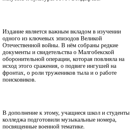
Издание является важным вкладом в изучении
одного из ключевых эпизодов Великой
Отечественной войны. В нём собраны редкие
документы и свидетельства о Малгобекской
оборонительной операции, которая повлияла на
исход этого сражения, о подвиге ингушей на
фронтах, о роли тружеников тыла и о работе
поисковиков.
В дополнение к этому, учащиеся школ и студенты
колледжа подготовили музыкальные номера,
посвященные военной тематике.