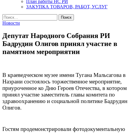
План работы НС РИ
ЗАКУПКА ТОВАРОВ, РАБОТ, УСЛУГ
Найти:
Новости
Депутат Народного Собрания РИ
Бадрудин Олигов принял участие в
памятном мероприятии
В краеведческом музее имени Тугана Мальсагова в
Назрани состоялось торжественное мероприятие,
приуроченное ко Дню Героев Отечества, в котором
принял участие заместитель главы комитета по
здравоохранению и социальной политике Бадрудин
Олигов.
Гостям продемонстрировали фотодокументальную