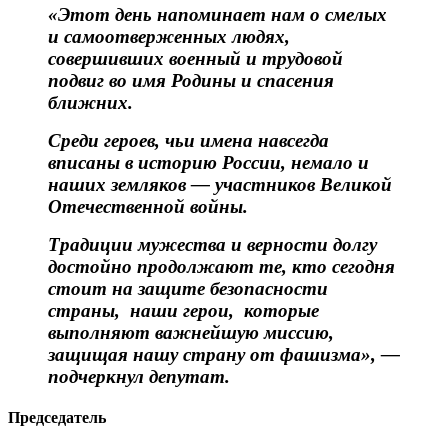
«Этот день напоминает нам о смелых
и самоотверженных людях,
совершивших военный и трудовой
подвиг во имя Родины и спасения
ближних.
Среди героев, чьи имена навсегда
вписаны в историю России, немало и
наших земляков — участников Великой
Отечественной войны.
Традиции мужества и верности долгу
достойно продолжают те, кто сегодня
стоит на защите безопасности
страны, наши герои, которые
выполняют важнейшую миссию,
защищая нашу страну от фашизма», —
подчеркнул депутат.
Председатель