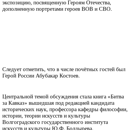
экспозицию, посвященную Героям Отечества,
дополненную портретами героев ВОВ и СВО.
Следует отметить, что в числе почётных гостей был
Герой России Абубакар Костоев.
Центральной темой обсуждения стала книга «Битва
за Кавказ» вышедшая под редакцией кандидата
исторических наук, профессора кафедры философии,
истории, теории искусств и культуры
Волгоградского государственного института
искусств и культуры Ю.Ф. Болдырева.