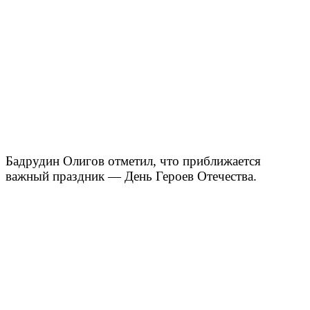
Бадрудин Олигов отметил, что приближается
важный праздник — День Героев Отечества.