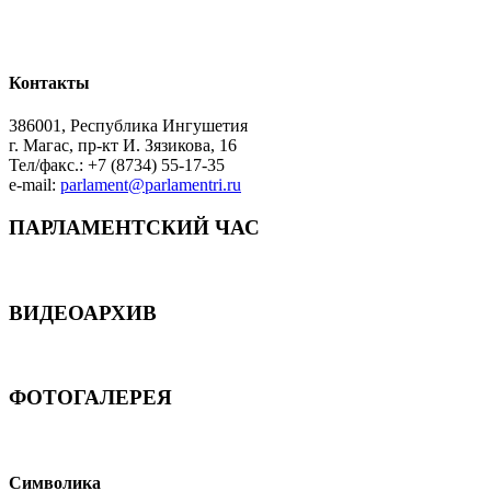
Контакты
386001, Республика Ингушетия
г. Магас, пр-кт И. Зязикова, 16
Тел/факс.: +7 (8734) 55-17-35
e-mail:
parlament@parlamentri.ru
ПАРЛАМЕНТСКИЙ ЧАС
ВИДЕОАРХИВ
ФОТОГАЛЕРЕЯ
Символика