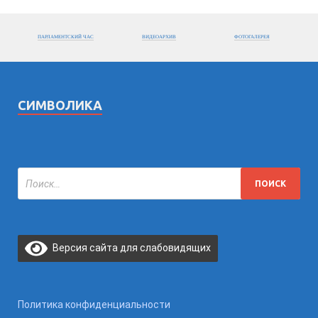
ПАРЛАМЕНТСКИЙ ЧАС
ВИДЕОАРХИВ
ФОТОГАЛЕРЕЯ
СИМВОЛИКА
Версия сайта для слабовидящих
Политика конфиденциальности