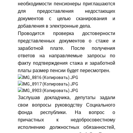
необходимости пенсионеры приглашаются
для предоставления недостающих
документов с целью сканирования и
добавления в электронные дела.
Проводится проверка достоверности
представленных документов о стаже и
заработной плате. После получения
ответов на направляемые запросы по
факту подтверждения стажа и заработной
платы размер пенсии будет пересмотрен.
Заслушав докладчика, депутаты задали
свои вопросы руководству Социального
фонда республики. На вопрос о
причастных к недобросовестному
исполнению должностных обязанностей,