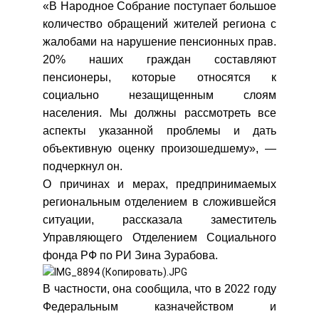
«В Народное Собрание поступает большое
количество обращений жителей региона с
жалобами на нарушение пенсионных прав.
20% наших граждан составляют
пенсионеры, которые относятся к
социально незащищенным слоям
населения. Мы должны рассмотреть все
аспекты указанной проблемы и дать
объективную оценку произошедшему», —
подчеркнул он.
О причинах и мерах, предпринимаемых
региональным отделением в сложившейся
ситуации, рассказала заместитель
Управляющего Отделением Социального
фонда РФ по РИ Зина Зурабова.
В частности, она сообщила, что в 2022 году
Федеральным казначейством и