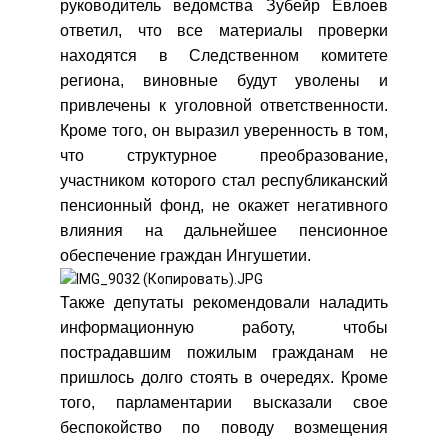
руководитель ведомства Зубейр Евлоев
ответил, что все материалы проверки
находятся в Следственном комитете
региона, виновные будут уволены и
привлечены к уголовной ответственности.
Кроме того, он выразил уверенность в том,
что структурное преобразование,
участником которого стал республиканский
пенсионный фонд, не окажет негативного
влияния на дальнейшее пенсионное
обеспечение граждан Ингушетии.
Также депутаты рекомендовали наладить
информационную работу, чтобы
пострадавшим пожилым гражданам не
пришлось долго стоять в очередях. Кроме
того, парламентарии высказали свое
беспокойство по поводу возмещения