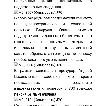
пенсионных выплат назначенным по
недостоверным сведениям.
В свою очередь, зампредседателя комитета
по здравоохранению и социальной
политике Бадрудин Олигов отметил
недопустимость данных обстоятельств по
отношению к пожилым людям и
инвалидам, поскольку в парламентский
комитет обращаются граждане по вопросу
необоснованного уменьшения пенсии.
В рамках совещания прокурор Андрей
Васильченко сообщил, что кроме
пострадавших, в результате
вышеназванных проверок у 700 граждан
пенсия была увеличена.
Он отметил, что по вопросу