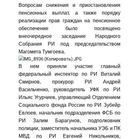
Вопросам снижения и приостановления
пенсионных выплат, а также порядку
реализации прав граждан на пенсионное
обеспечение было посвящено
внеочередное заседание Народного
Собрания РИ под председательством
Магомета Тумгоева.
В нем приняли участие главный
федеральный инспектор по РИ Виталий
Смирнов, прокурор РИ Андрей
Васильченко, руководитель УФК по РИ
Ильяс Угурчиев, управляющий Отделением
Социального фонда России по РИ Зубейр
Евлоев, начальник подразделения ФСБ по
РИ Залим Барагунов, подполковник
полиции, заместитель начальника УЭБ и ПК
МВД по РИ Евгений Никольников,