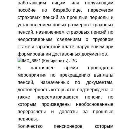
работающим лицам или получающим
пособие по безработице, пересчетом
страховых пенсий за прошлые периоды и
установлением новых размеров страховых
пенсий, назначением страховых пенсий по
недостоверным сведениям о трудовом
стаже и заработной плате, нарушением при
формировании доставочных документов.
В настоящее время проводятся
мероприятия по прекращению выплаты
пенсий, назначенных по документам,
достоверность которых не подтверждена, а
также пересматриваются пенсии, по
которым произведены необоснованные
перерасчеты и доплаты за прошлые
периоды.
Количество пенсионеров, которым