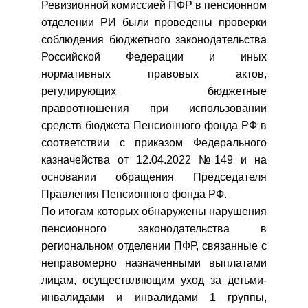
Ревизионной комиссией ПФР в пенсионном
отделении РИ были проведены проверки
соблюдения бюджетного законодательства
Российской Федерации и иных
нормативных правовых актов,
регулирующих бюджетные
правоотношения при использовании
средств бюджета Пенсионного фонда РФ в
соответствии с приказом Федерального
казначейства от 12.04.2022 №149 и на
основании обращения Председателя
Правления Пенсионного фонда РФ.
По итогам которых обнаружены нарушения
пенсионного законодательства в
региональном отделении ПФР, связанные с
неправомерно назначенными выплатами
лицам, осуществляющим уход за детьми-
инвалидами и инвалидами 1 группы,