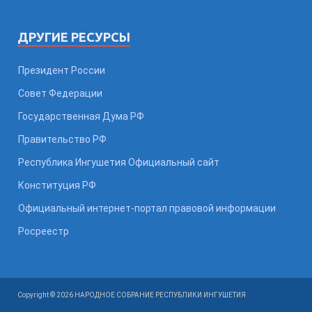
ДРУГИЕ РЕСУРСЫ
Президент России
Совет Федерации
Государственная Дума РФ
Правительство РФ
Республика Ингушетия Официальный сайт
Конституция РФ
Официальный интернет-портал правовой информации
Росреестр
Copyright © 2026 НАРОДНОЕ СОБРАНИЕ РЕСПУБЛИКИ ИНГУШЕТИЯ