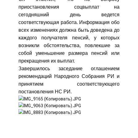
приостановления соцвыплат на
сегодняшний день ведется
соответствующая работа. Информация обо
всех изменениях должна быть доведена до
каждого получателя пенсий, у которых
возникли обстоятельства, повлекшие за
собой уменьшение размера пенсий или
прекращения их выплат.
Завершилось заседание оглашением
рекомендаций Народного Собрания РИ и
принятием соответствующего
постановления НС РИ.