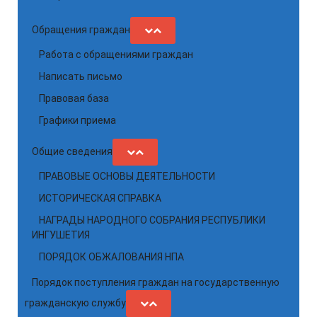
Обращения граждан
Работа с обращениями граждан
Написать письмо
Правовая база
Графики приема
Общие сведения
ПРАВОВЫЕ ОСНОВЫ ДЕЯТЕЛЬНОСТИ
ИСТОРИЧЕСКАЯ СПРАВКА
НАГРАДЫ НАРОДНОГО СОБРАНИЯ РЕСПУБЛИКИ
ИНГУШЕТИЯ
ПОРЯДОК ОБЖАЛОВАНИЯ НПА
Порядок поступления граждан на государственную
гражданскую службу