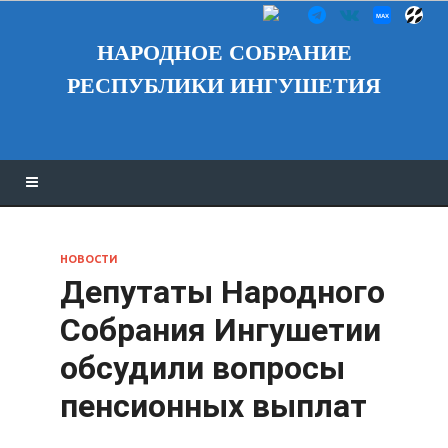
НАРОДНОЕ СОБРАНИЕ
РЕСПУБЛИКИ ИНГУШЕТИЯ
НОВОСТИ
Депутаты Народного
Собрания Ингушетии
обсудили вопросы
пенсионных выплат