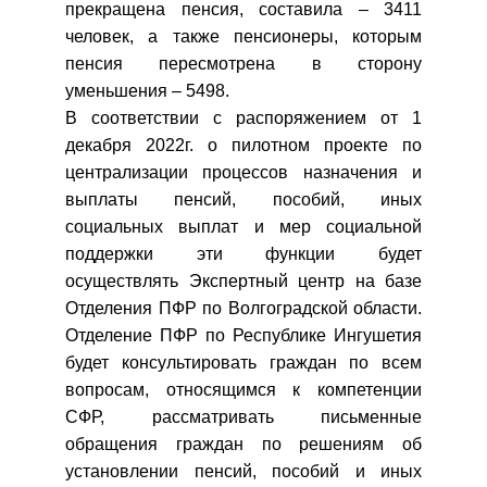
прекращена пенсия, составила – 3411
человек, а также пенсионеры, которым
пенсия пересмотрена в сторону
уменьшения – 5498.
В соответствии с распоряжением от 1
декабря 2022г. о пилотном проекте
по
централизации процессов назначения и
выплаты пенсий, пособий, иных
социальных выплат и мер социальной
поддержки эти функции будет
осуществлять Экспертный центр на базе
Отделения ПФР по Волгоградской области.
Отделение ПФР по Республике Ингушетия
будет консультировать граждан по всем
вопросам, относящимся к компетенции
СФР, рассматривать письменные
обращения граждан по решениям об
установлении пенсий, пособий и иных