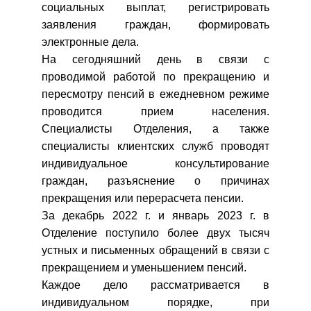
социальных выплат, регистрировать
заявления граждан, формировать
электронные дела.
На сегодняшний день в связи с
проводимой работой по прекращению и
пересмотру пенсий в ежедневном режиме
проводится прием населения.
Специалисты Отделения, а также
специалисты клиентских служб проводят
индивидуальное консультирование
граждан, разъяснение о причинах
прекращения или перерасчета пенсии.
За декабрь 2022 г. и январь 2023 г. в
Отделение поступило более двух тысяч
устных и письменных обращений в связи с
прекращением и уменьшением пенсий.
Каждое дело рассматривается в
индивидуальном порядке, при