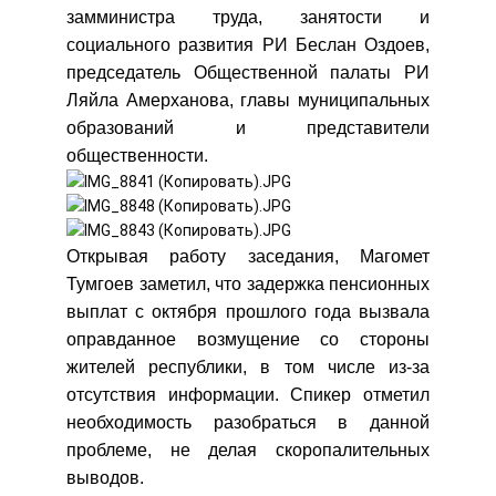
замминистра труда, занятости и
социального развития РИ Беслан Оздоев,
председатель Общественной палаты РИ
Ляйла Амерханова, главы муниципальных
образований и представители
общественности.
Открывая работу заседания, Магомет
Тумгоев заметил, что задержка пенсионных
выплат с октября прошлого года вызвала
оправданное возмущение со стороны
жителей республики, в том числе из-за
отсутствия информации. Спикер отметил
необходимость разобраться в данной
проблеме, не делая скоропалительных
выводов.