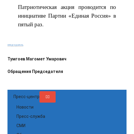
Патриотическая акция проводится по
инициативе Партии «Единая Россия» в
пятый раз.
ПРЕДСЕДАТЕЛЬ
Тумгоев Магомет Умарович
Обращения Председателя
Пресс-центр
Новости
Пресс-служба
СМИ