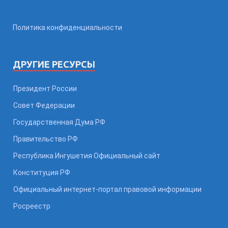
Политика конфиденциальности
ДРУГИЕ РЕСУРСЫ
Президент России
Совет Федерации
Государственная Дума РФ
Правительство РФ
Республика Ингушетия Официальный сайт
Конституция РФ
Официальный интернет-портал правовой информации
Росреестр