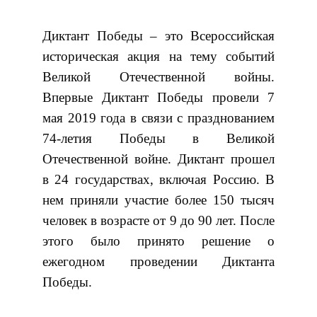
Диктант Победы – это Всероссийская
историческая акция на тему событий
Великой Отечественной войны.
Впервые Диктант Победы провели 7
мая 2019 года в связи с празднованием
74-летия Победы в Великой
Отечественной войне. Диктант прошел
в 24 государствах, включая Россию. В
нем приняли участие более 150 тысяч
человек в возрасте от 9 до 90 лет. После
этого было принято решение о
ежегодном проведении Диктанта
Победы.