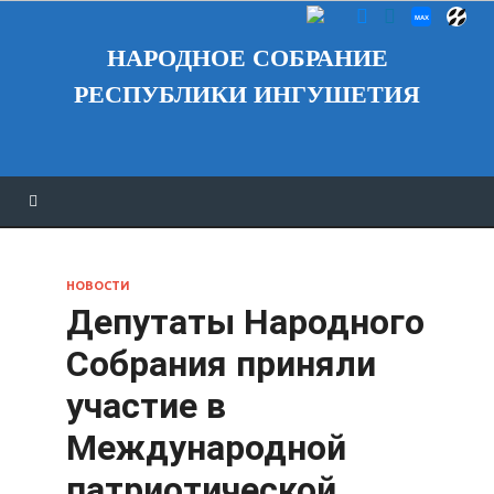
НАРОДНОЕ СОБРАНИЕ
РЕСПУБЛИКИ ИНГУШЕТИЯ
НОВОСТИ
Депутаты Народного
Собрания приняли
участие в
Международной
патриотической