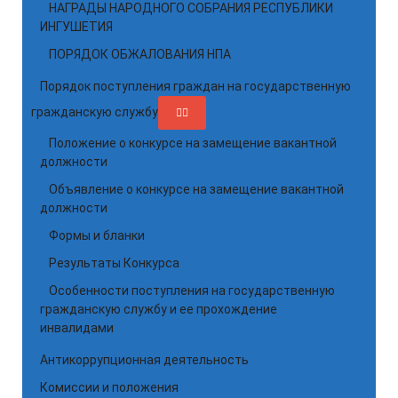
НАГРАДЫ НАРОДНОГО СОБРАНИЯ РЕСПУБЛИКИ
ИНГУШЕТИЯ
ПОРЯДОК ОБЖАЛОВАНИЯ НПА
Порядок поступления граждан на государственную
гражданскую службу
Положение о конкурсе на замещение вакантной
должности
Объявление о конкурсе на замещение вакантной
должности
Формы и бланки
Результаты Конкурса
Особенности поступления на государственную
гражданскую службу и ее прохождение
инвалидами
Антикоррупционная деятельность
Комиссии и положения