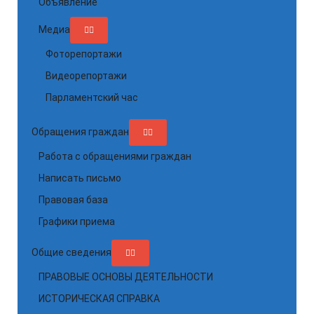
Объявление
Медиа
Фоторепортажи
Видеорепортажи
Парламентский час
Обращения граждан
Работа с обращениями граждан
Написать письмо
Правовая база
Графики приема
Общие сведения
ПРАВОВЫЕ ОСНОВЫ ДЕЯТЕЛЬНОСТИ
ИСТОРИЧЕСКАЯ СПРАВКА