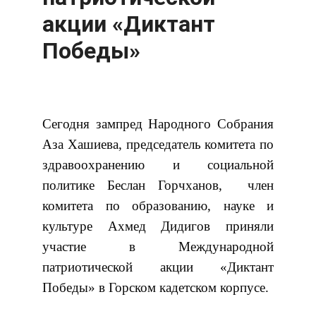
акции «Диктант
Победы»
Сегодня зампред Народного Собрания
Аза Хашиева, председатель комитета по
здравоохранению и социальной
политике Беслан Горчханов, член
комитета по образованию, науке и
культуре Ахмед Дидигов приняли
участие в Международной
патриотической акции «Диктант
Победы» в Горском кадетском корпусе.