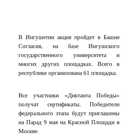
В Ингушетии акция пройдет в Башне
Согласия, на базе Ингушского
государственного университета и
многих других площадках. Всего в
республике организована 61 площадка.
Все участники «Диктанта Победы»
получат сертификаты. Победители
федерального этапа будут приглашены
на Парад 9 мая на Красной Площади в
Москве.