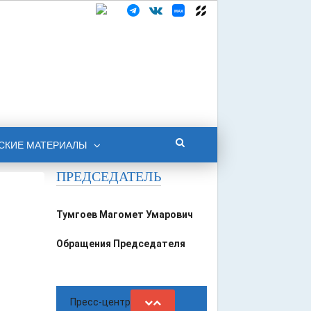
СКИЕ МАТЕРИАЛЫ
ПРЕДСЕДАТЕЛЬ
Тумгоев Магомет Умарович
Обращения Председателя
Пресс-центр