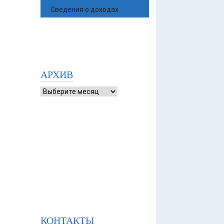
Сведения о доходах
АРХИВ
КОНТАКТЫ