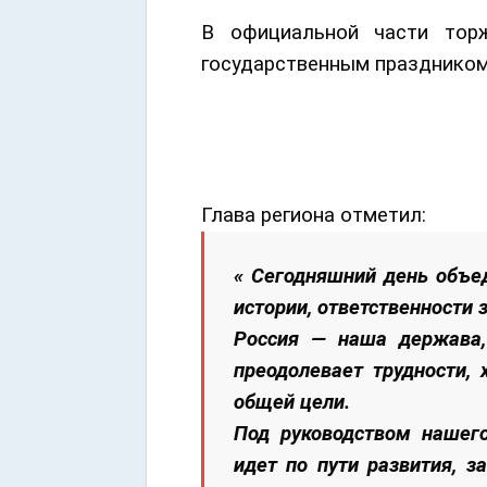
В официальной части тор
государственным праздником
Глава региона отметил:
« Сегодняшний день объед
истории, ответственности 
Россия — наша держава,
преодолевает трудности,
общей цели.
Под руководством нашег
идет по пути развития, 