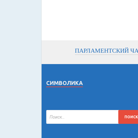
ПАРЛАМЕНТСКИЙ Ч
СИМВОЛИКА