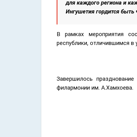
для каждого региона и ка
Ингушетия гордится быть 
В рамках мероприятия со
республики, отличившимся в 
Завершилось празднование 
филармонии им. А.Хамхоева.