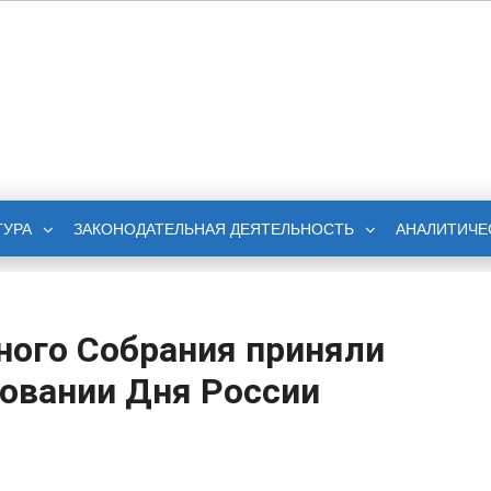
НОЕ СОБРАНИЕ
БЛИКИ ИНГУШЕТИЯ
ТУРА
ЗАКОНОДАТЕЛЬНАЯ ДЕЯТЕЛЬНОСТЬ
АНАЛИТИЧЕ
ного Собрания приняли
новании Дня России