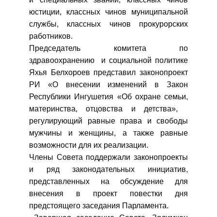
юстиции, классных чинов муниципальной
службы, классных чинов прокурорских
работников.
Председатель комитета по
здравоохранению и социальной политике
Яхья Белхороев представил законопроект
РИ «О внесении изменений в Закон
Республики Ингушетия «Об охране семьи,
материнства, отцовства и детства»,
регулирующий равные права и свободы
мужчины и женщины, а также равные
возможности для их реализации.
Члены Совета поддержали законопроекты
и ряд законодательных инициатив,
представленных на обсуждение для
внесения в проект повестки дня
предстоящего заседания Парламента.