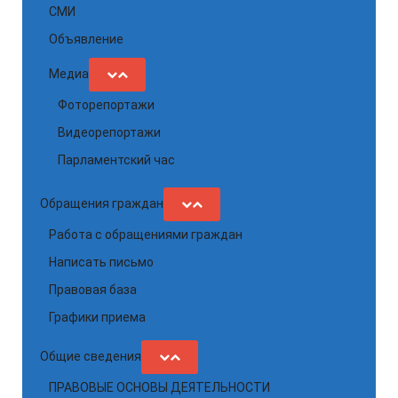
СМИ
Объявление
Медиа
Фоторепортажи
Видеорепортажи
Парламентский час
Обращения граждан
Работа с обращениями граждан
Написать письмо
Правовая база
Графики приема
Общие сведения
ПРАВОВЫЕ ОСНОВЫ ДЕЯТЕЛЬНОСТИ