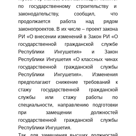
по государственному строительству и
законодательству, сообщил, что
продолжается работа над рядом
законопроектов. В их числе – проект закона
РИ «О внесении изменений в Закон РИ «О
государственной гражданской службе
Республики Ингушетия» и Закон
Республики Ингушетия «О классных чинах
государственной гражданской службы
Республики Ингушетия». Изменения
предполагают снижение требований к
стажу государственной гражданской
службы или стажу работы по
специальности, направлению подготовки
при замещении должностей
государственной гражданской службы
Республики Ингушетия.
Так, для замещения высших должностей