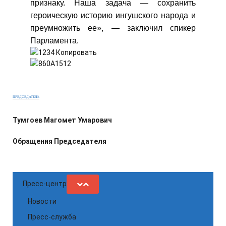
признаку. Наша задача — сохранить
героическую историю ингушского народа и
преумножить ее», — заключил спикер
Парламента.
ПРЕДСЕДАТЕЛЬ
Тумгоев Магомет Умарович
Обращения Председателя
Пресс-центр
Новости
Пресс-служба