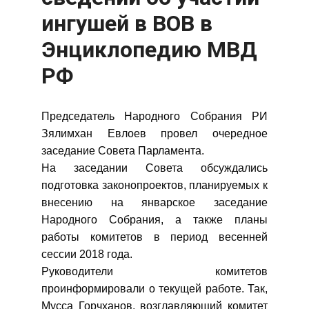
ингушей в ВОВ в
Энциклопедию МВД
РФ
Председатель Народного Собрания РИ
Зялимхан Евлоев провел очередное
заседание Совета Парламента.
На заседании Совета обсуждались
подготовка законопроектов, планируемых к
внесению на январское заседание
Народного Собрания, а также планы
работы комитетов в период весенней
сессии 2018 года.
Руководители комитетов
проинформировали о текущей работе. Так,
Мусса Горчханов, возглавляющий комитет