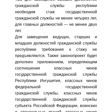
гражданской службы республики
необходим стаж государственной
гражданской службы не менее четырех лет,
для главных должностей — не менее двух
лет.
Для замещения ведущих, старших и
младших должностей гражданской службы
республики требования к стажу не
предъявляются. Также законопроект будет
дополнен приложением, определяющим
соотношения классных чинов
государственной гражданской службы
Республики Ингушетия, классных чинов
федеральной государственной
гражданской службы, классных чинов
государственной гражданской службы
субъекта Российской Федерации, воинских
и специальных званий, классных чинов