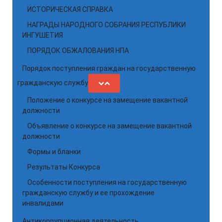
ИСТОРИЧЕСКАЯ СПРАВКА
НАГРАДЫ НАРОДНОГО СОБРАНИЯ РЕСПУБЛИКИ
ИНГУШЕТИЯ
ПОРЯДОК ОБЖАЛОВАНИЯ НПА
Порядок поступления граждан на государственную
гражданскую службу
Положение о конкурсе на замещение вакантной
должности
Объявление о конкурсе на замещение вакантной
должности
Формы и бланки
Результаты Конкурса
Особенности поступления на государственную
гражданскую службу и ее прохождение
инвалидами
Антикоррупционная деятельность