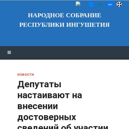
НАРОДНОЕ СОБРАНИЕ
РЕСПУБЛИКИ ИНГУШЕТИЯ
НОВОСТИ
Депутаты
настаивают на
внесении
достоверных
сведений об участии