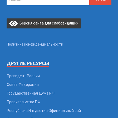
Версия сайта для слабовидящих
Политика конфиденциальности
ДРУГИЕ РЕСУРСЫ
Президент России
Совет Федерации
Государственная Дума РФ
Правительство РФ
Республика Ингушетия Официальный сайт