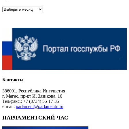
Архив
Контакты
386001, Республика Ингушетия
г. Магас, пр-кт И. Зязикова, 16
Тел/факс.: +7 (8734) 55-17-35
e-mail:
parlament@parlamentri.ru
ПАРЛАМЕНТСКИЙ ЧАС