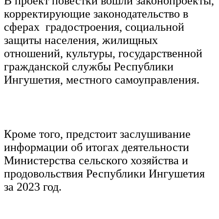
В проект повестки вошли законопроекты,
корректирующие законодательство в
сферах градостроения, социальной
защиты населения, жилищных
отношений, культуры, государственной
гражданской службы Республики
Ингушетия, местного самоуправления.
Кроме того, предстоит заслушивание
информации об итогах деятельности
Министерства сельского хозяйства и
продовольствия Республики Ингушетия
за 2023 год.