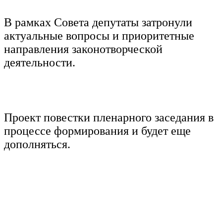
В рамках Совета депутаты затронули
актуальные вопросы и приоритетные
направления законотворческой
деятельности.
Проект повестки пленарного заседания в
процессе формирования и будет еще
дополняться.