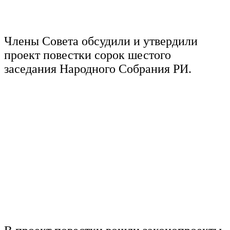
Члены Совета обсудили и утвердили
проект повестки сорок шестого
заседания Народного Собрания РИ.