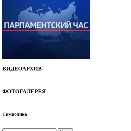
ВИДЕОАРХИВ
ФОТОГАЛЕРЕЯ
Символика
Найти: