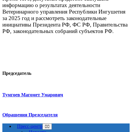
информацию о результатах деятельности
Ветеринарного управления Республики Ингушетия
за 2025 год и рассмотреть законодательные
инициативы Президента РФ, ФС РФ, Правительства
РФ, законодательных собраний субъектов РФ.
Председатель
Тумгоев Магомет Умарович
Обращения Председателя
Пресс-центр