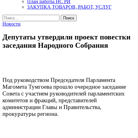
План работы НС РИ
ЗАКУПКА ТОВАРОВ, РАБОТ, УСЛУГ
Найти:
Новости
Депутаты утвердили проект повестки
заседания Народного Собрания
Под руководством Председателя Парламента
Магомета Тумгоева прошло очередное заседание
Совета с участием руководителей парламентских
комитетов и фракций, представителей
администрации Главы и Правительства,
прокуратуры региона.