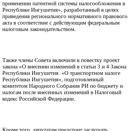
применении патентной системы налогообложения в
Республике Ингушетия», разработанный в целях
приведения регионального нормативного правового
акта в соответствие с действующим федеральным
налоговым законодательством.
Также члены Совета включили в повестку проект
закона «О внесении изменений в статьи 3 и 4 Закона
Республики Ингушетия «О транспортном налоге
Республики Ингушетия», подготовленный
комитетом Народного Собрания РИ по бюджету и
налогам после внесенных изменений в Налоговый
кодекс Российской Федерации.
Кроме того, депутатам предстоит заслушать