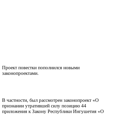
Проект повестки пополнился новыми
законопроектами.
В частности, был рассмотрен законопроект «О
признании утратившей силу позицию 44
приложения к Закону Республики Ингушетия «О