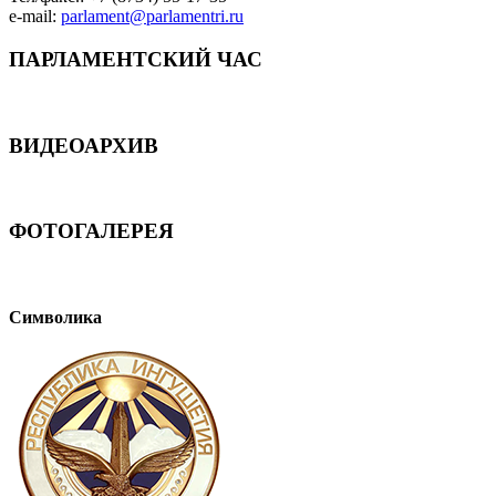
e-mail:
parlament@parlamentri.ru
ПАРЛАМЕНТСКИЙ ЧАС
ВИДЕОАРХИВ
ФОТОГАЛЕРЕЯ
Символика