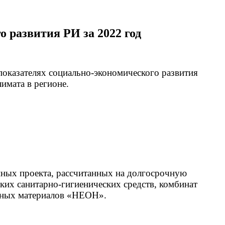
 развития РИ за 2022 год
оказателях социально-экономического развития
имата в регионе.
ных проекта, рассчитанных на долгосрочную
ких санитарно-гигиенических средств, комбинат
льных материалов «НЕОН».