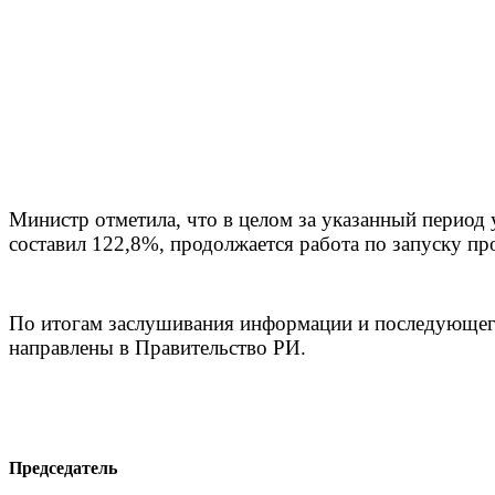
Министр отметила, что в целом за указанный перио
составил 122,8%, продолжается работа по запуску п
По итогам заслушивания информации и последующего
направлены в Правительство РИ.
Председатель