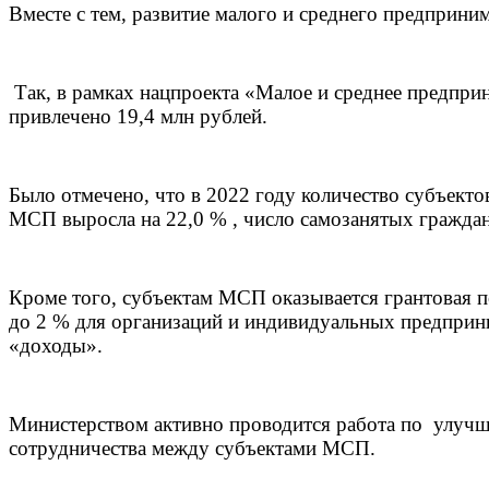
Вместе с тем, развитие малого и среднего предприни
Так, в рамках нацпроекта «Малое и среднее предпр
привлечено 19,4 млн рублей.
Было отмечено, что в 2022 году количество субъекто
МСП выросла на 22,0 % , число самозанятых граждан 
Кроме того, субъектам МСП оказывается грантовая п
до 2 % для организаций и индивидуальных предпри
«доходы».
Министерством активно пр
оводится работа по улучш
сотрудничества между субъектами МСП.