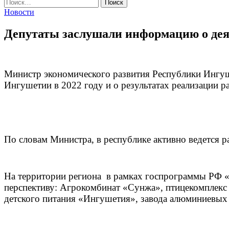
Найти:
Новости
Депутаты заслушали информацию о деят
Министр экономического развития Республики Ингуш
Ингушетии в 2022 году и о результатах реализации 
По словам Министра, в республике активно ведется р
На территории региона в рамках госпрограммы РФ 
перспективу: Агрокомбинат «Сунжа», птицекомплекс 
детского питания «Ингушетия», завода алюминиевых