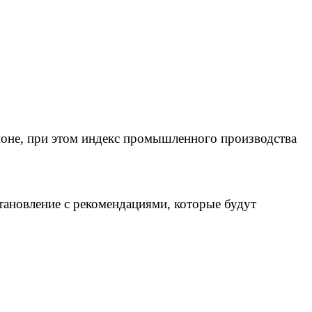
ионе, при этом индекс промышленного производства
ановление с рекомендациями, которые будут