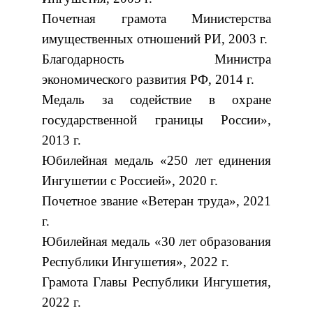
Почетная грамота Министерства
имущественных отношений РИ, 2003 г.
Благодарность Министра
экономического развития РФ, 2014 г.
Медаль за содействие в охране
государственной границы России»,
2013 г.
Юбилейная медаль «250 лет единения
Ингушетии с Россией», 2020 г.
Почетное звание «Ветеран труда», 2021
г.
Юбилейная медаль «30 лет образования
Республики Ингушетия», 2022 г.
Грамота Главы Республики Ингушетия,
2022 г.