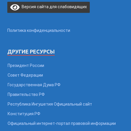
Версия сайта для слабовидящих
Политика конфиденциальности
ДРУГИЕ РЕСУРСЫ
Президент России
Совет Федерации
Государственная Дума РФ
Правительство РФ
Республика Ингушетия Официальный сайт
Конституция РФ
Официальный интернет-портал правовой информации