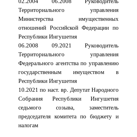
02.2004 06.2008 Руководитель
Территориального управления
Министерства имущественных
отношений Российской Федерации по
Республики Ингушетия
06.2008 09.2021 Руководитель
Территориального управления
Федерального агентства по управлению
государственным имуществом в
Республики Ингушетия
10.2021 по наст. вр. Депутат Народного
Собрания Республики Ингушетия
седьмого созыва, заместитель
председателя комитета по бюджету и
налогам