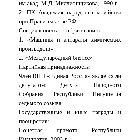
им.акад. М.Д. Миллионщикова, 1990 г.
2. ПК Академия народного хозяйства
при Правительстве РФ
Специальность по образованию
1. «Машины и аппараты химических
производств»
2. «Международный бизнес»
Партийная принадлежность:
Член ВПП «Единая Россия» является ли
депутатом: Депутат Народного
Собрания Республики Ингушетия
седьмого созыва
Государственные и иные награды и
поощрения:
Почетная грамота Республики
Ингушетия, 2003 г.