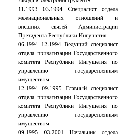
завода «Электроинструмент»
11.1993 03.1994 Специалист отдела
межнациональных отношений и
внешних связей Администрации
Президента Республики Ингушетия
06.1994 12.1994 Ведущий специалист
отдела приватизации Государственного
комитета Республики Ингушетия по
управлению государственным
имуществом
12.1994 09.1995 Главный специалист
отдела приватизации Государственного
комитета Республики Ингушетия по
управлению государственным
имуществом
09.1995 03.2001 Начальник отдела