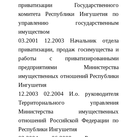
приватизации Государственного
комитета Республики Ингушетия по
управлению государственным
имуществом
03.2001 12.2003 Начальник отдела
приватизации, продаж госимущества и
работы с приватизированными
предприятиями Министерства
имущественных отношений Республики
Ингушетия
12.2003 02.2004 И.о. руководителя
Территориального управления
Министерства имущественных
отношений Российской Федерации по
Республики Ингушетия