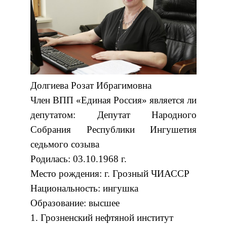
Долгиева Розат Ибрагимовна
Член ВПП «Единая Россия» является ли
депутатом: Депутат Народного
Собрания Республики Ингушетия
седьмого созыва
Родилась: 03.10.1968 г.
Место рождения: г. Грозный ЧИАССР
Национальность: ингушка
Образование: высшее
1. Грозненский нефтяной институт