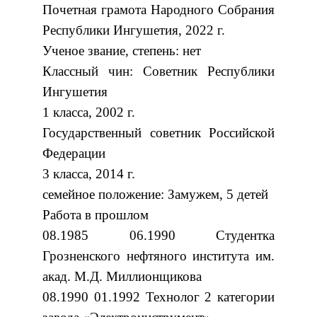
Почетная грамота Народного Собрания
Республики Ингушетия, 2022 г.
Ученое звание, степень: нет
Классный чин: Советник Республики
Ингушетия
1 класса, 2002 г.
Государственный советник Российской
Федерации
3 класса, 2014 г.
семейное положение: Замужем, 5 детей
Работа в прошлом
08.1985 06.1990 Студентка
Грозненского нефтяного института им.
акад. М.Д. Миллионщикова
08.1990 01.1992 Технолог 2 категории