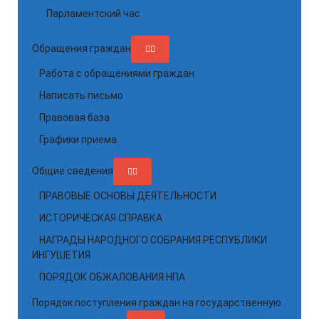
Парламентский час
Обращения граждан
Работа с обращениями граждан
Написать письмо
Правовая база
Графики приема
Общие сведения
ПРАВОВЫЕ ОСНОВЫ ДЕЯТЕЛЬНОСТИ
ИСТОРИЧЕСКАЯ СПРАВКА
НАГРАДЫ НАРОДНОГО СОБРАНИЯ РЕСПУБЛИКИ
ИНГУШЕТИЯ
ПОРЯДОК ОБЖАЛОВАНИЯ НПА
Порядок поступления граждан на государственную