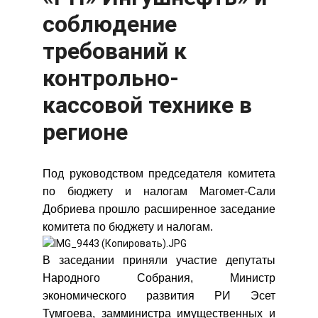
соблюдение
требований к
контрольно-
кассовой технике в
регионе
Под руководством председателя комитета
по бюджету и налогам Магомет-Сали
Добриева прошло расширенное заседание
комитета по бюджету и налогам.
В заседании приняли участие депутаты
Народного Собрания, Министр
экономического развития РИ Эсет
Тумгоева, замминистра имущественных и