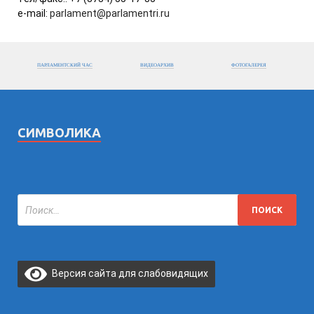
e-mail:
parlament@parlamentri.ru
ПАРЛАМЕНТСКИЙ ЧАС
ВИДЕОАРХИВ
ФОТОГАЛЕРЕЯ
СИМВОЛИКА
Версия сайта для слабовидящих