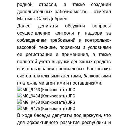
родной отрасли, а также создании
дополнительных рабочих мест», – отметил
Магомет-Сали Добриев.
Далее депутаты обсудили вопросы
осуществление контроля и надзора за
соблюдением требований к контрольно-
кассовой технике, порядком и условиями
ее регистрации и применения, а также
полнотой учета выручки денежных средств
и использования специальных банковских
счетов платежными агентами, банковскими
платежными агентами и поставщиками.
В ходе беседы депутаты подчеркнули, что
для эффективного развития республики и