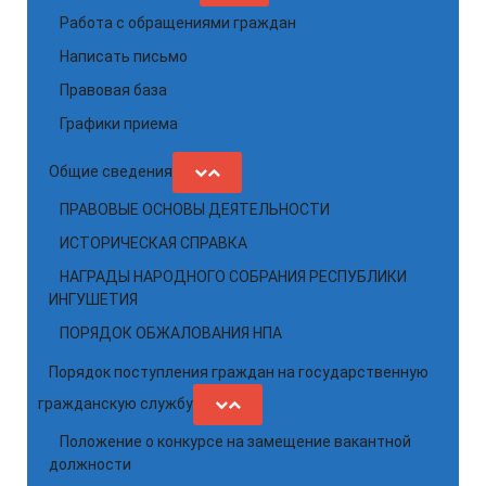
Работа с обращениями граждан
Написать письмо
Правовая база
Графики приема
Общие сведения
ПРАВОВЫЕ ОСНОВЫ ДЕЯТЕЛЬНОСТИ
ИСТОРИЧЕСКАЯ СПРАВКА
НАГРАДЫ НАРОДНОГО СОБРАНИЯ РЕСПУБЛИКИ
ИНГУШЕТИЯ
ПОРЯДОК ОБЖАЛОВАНИЯ НПА
Порядок поступления граждан на государственную
гражданскую службу
Положение о конкурсе на замещение вакантной
должности