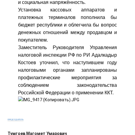
и социальная напряжённость.
Установка кассовых аппаратов и
платежных терминалов пополнила бы
бюджет республики и облегчила бы вопрос
денежных отношений между продавцом и
покупателем.
Заместитель Руководителя Управления
налоговой инспекции РФ по РИ Адалкадыр
Костоев уточнил, что наступившем году
налоговыми органами запланированы
профилактические мероприятия за
соблюдением законодательства
Российской Федерации о применении ККТ.
ПРЕДСЕДАТЕЛЬ
Тумгоев Магомет Умарович