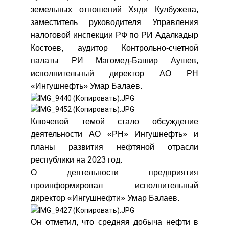
земельных отношений Хяди Кулбужева,
заместитель руководителя Управления
налоговой инспекции РФ по РИ Адалкадыр
Костоев, аудитор Контрольно-счетной
палаты РИ Магомед-Башир Аушев,
исполнительный директор АО РН
«Ингушнефть» Умар Балаев.
Ключевой темой стало обсуждение
деятельности АО «РН» Ингушнефть» и
планы развития нефтяной отрасли
республики на 2023 год.
О деятельности предприятия
проинформировал исполнительный
директор «Ингушнефти» Умар Балаев.
Он отметил, что средняя добыча нефти в