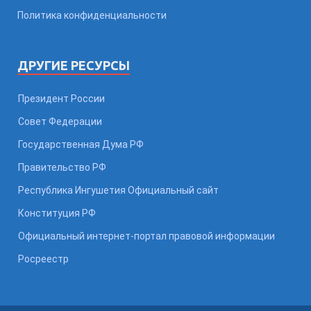
Политика конфиденциальности
ДРУГИЕ РЕСУРСЫ
Президент России
Совет Федерации
Государственная Дума РФ
Правительство РФ
Республика Ингушетия Официальный сайт
Конституция РФ
Официальный интернет-портал правовой информации
Росреестр