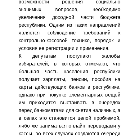
возможности решения социально
значимых вопросов, необходимо
увеличения доходной части бюджета
республики. Одним из таких направлений
является соблюдение требований к
контрольно-кассовой технике, порядок и
условия ее регистрации и применения.
К депутатам поступают жалобы
избирателей, в которых отмечают, что
большая часть населения республики
получает зарплаты, пенсии, пособия на
карты действующих банков в республике,
однако при покупке элементарных вещей
им приходится выстаивать в очередях
перед банкоматами для снятия наличных, а
в селах это становится целой проблемой,
либо же заниматься онлайн переводами у
кассы, во всех случаях создаются очереди