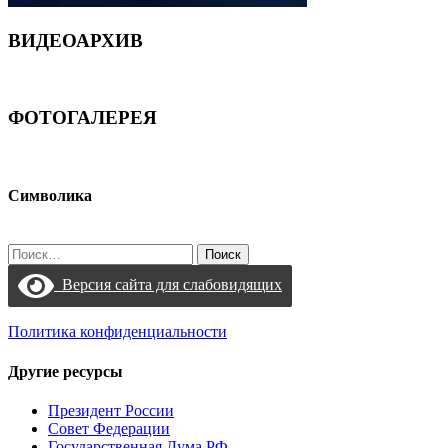
ВИДЕОАРХИВ
ФОТОГАЛЕРЕЯ
Символика
Найти:
Версия сайта для слабовидящих
Политика конфиденциальности
Другие ресурсы
Президент России
Совет Федерации
Государственная Дума РФ