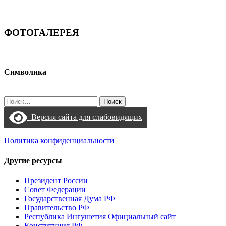
ФОТОГАЛЕРЕЯ
Символика
Найти:
Версия сайта для слабовидящих
Политика конфиденциальности
Другие ресурсы
Президент России
Совет Федерации
Государственная Дума РФ
Правительство РФ
Республика Ингушетия Официальный сайт
Конституция РФ