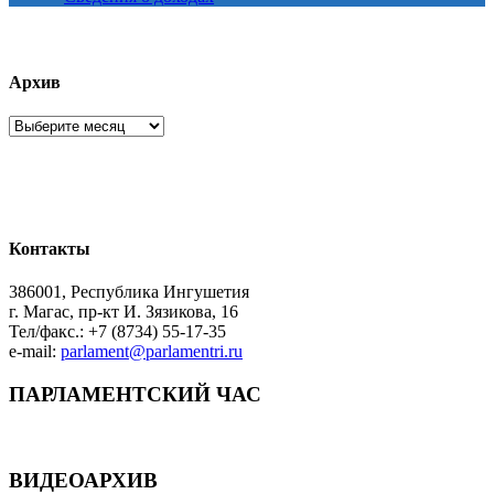
Архив
Архив
Контакты
386001, Республика Ингушетия
г. Магас, пр-кт И. Зязикова, 16
Тел/факс.: +7 (8734) 55-17-35
e-mail:
parlament@parlamentri.ru
ПАРЛАМЕНТСКИЙ ЧАС
ВИДЕОАРХИВ