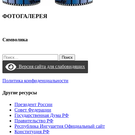
ФОТОГАЛЕРЕЯ
Символика
Найти:
Версия сайта для слабовидящих
Политика конфиденциальности
Другие ресурсы
Президент России
Совет Федерации
Государственная Дума РФ
Правительство РФ
Республика Ингушетия Официальный сайт
Конституция РФ