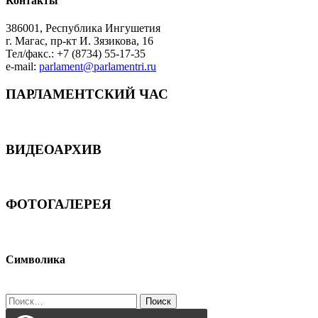
Контакты
386001, Республика Ингушетия
г. Магас, пр-кт И. Зязикова, 16
Тел/факс.: +7 (8734) 55-17-35
e-mail:
parlament@parlamentri.ru
ПАРЛАМЕНТСКИЙ ЧАС
ВИДЕОАРХИВ
ФОТОГАЛЕРЕЯ
Символика
Найти: