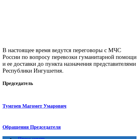
В настоящее время ведутся переговоры с МЧС
России по вопросу перевозки гуманитарной помощи
и ее доставки до пункта назначения представителями
Республики Ингушетия.
Председатель
Тумгоев Магомет Умарович
Обращения Председателя
Пресс-центр