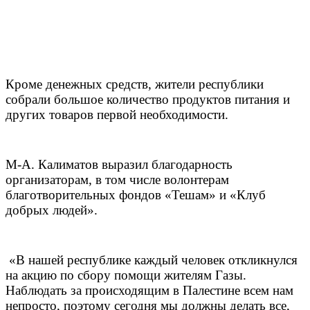
Кроме денежных средств, жители республики
собрали большое количество продуктов питания и
других товаров первой необходимости.
М-А. Калиматов выразил благодарность
организаторам, в том числе волонтерам
благотворительных фондов «Тешам» и «Клуб
добрых людей».
«В нашей республике каждый человек откликнулся
на акцию по сбору помощи жителям Газы.
Наблюдать за происходящим в Палестине всем нам
непросто, поэтому сегодня мы должны делать все,