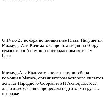
С 14 по 23 ноября по инициативе Главы Ингушетии
Махмуда-Али Калиматова прошла акция по сбору
гуманитарной помощи пострадавшим жителям
Газы.
Махмуд-Али Калиматов посетил пункт сбора
помощи в Магасе, организатором которого является
депутат Народного Собрания РИ Ахмед Костоев,
для ознакомления с процессом подготовки груза к
отправке.