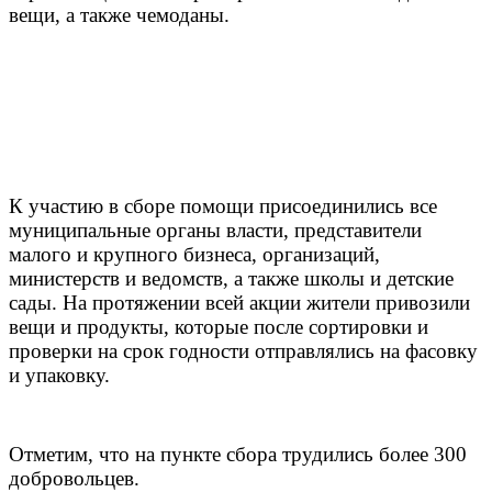
вещи, а также чемоданы.
К участию в сборе помощи присоединились все
муниципальные органы власти, представители
малого и крупного бизнеса, организаций,
министерств и ведомств, а также школы и детские
сады. На протяжении всей акции жители привозили
вещи и продукты, которые после сортировки и
проверки на срок годности отправлялись на фасовку
и упаковку.
Отметим, что на пункте сбора трудились более 300
добровольцев.