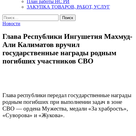
План работы НС РИ
ЗАКУПКА ТОВАРОВ, РАБОТ, УСЛУГ
Найти:
Новости
Глава Республики Ингушетия Махмуд-
Али Калиматов вручил
государственные награды родным
погибших участников СВО
Глава республики передал государственные награды
родным погибших при выполнении задач в зоне
СВО — ордена Мужества, медали «За храбрость»,
«Суворова» и «Жукова».