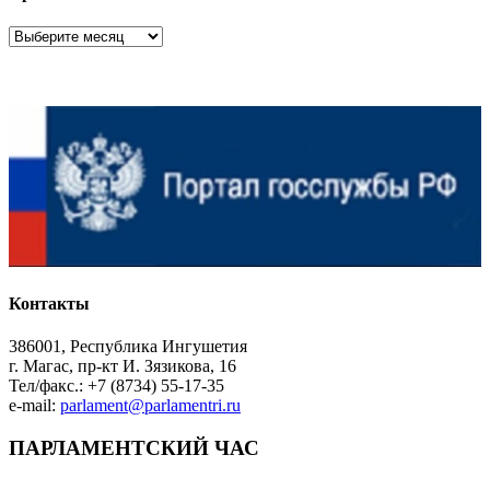
Архив
Контакты
386001, Республика Ингушетия
г. Магас, пр-кт И. Зязикова, 16
Тел/факс.: +7 (8734) 55-17-35
e-mail:
parlament@parlamentri.ru
ПАРЛАМЕНТСКИЙ ЧАС