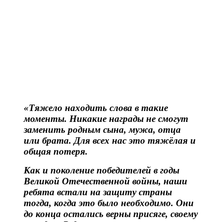
«Тяжело находить слова в такие
моменты. Никакие награды не смогут
заменить родным сына, мужа, отца
или брата. Для всех нас это тяжёлая и
общая потеря.
Как и поколение победителей в годы
Великой Отечественной войны, наши
ребята встали на защиту страны
тогда, когда это было необходимо. Они
до конца остались верны присяге, своему