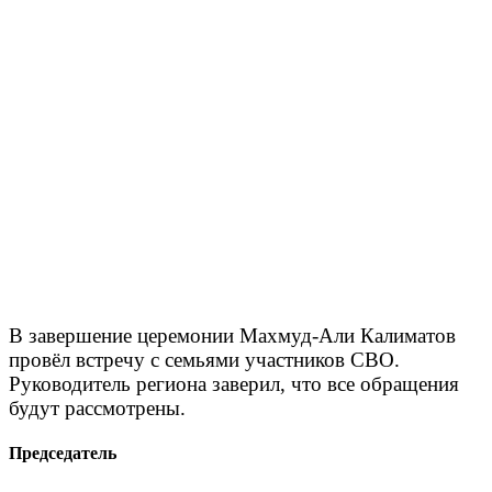
В завершение церемонии Махмуд-Али Калиматов
провёл встречу с семьями участников СВО.
Руководитель региона заверил, что все обращения
будут рассмотрены.
Председатель