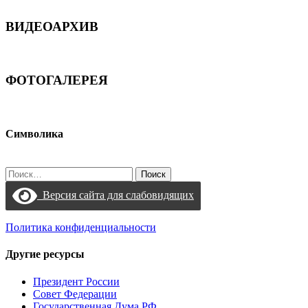
ВИДЕОАРХИВ
ФОТОГАЛЕРЕЯ
Символика
Найти:
Версия сайта для слабовидящих
Политика конфиденциальности
Другие ресурсы
Президент России
Совет Федерации
Государственная Дума РФ