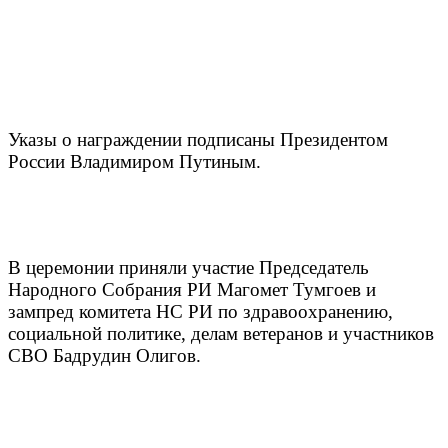
Указы о награждении подписаны Президентом
России Владимиром Путиным.
В церемонии приняли участие Председатель
Народного Собрания РИ Магомет Тумгоев и
зампред комитета НС РИ по здравоохранению,
социальной политике, делам ветеранов и участников
СВО Бадрудин Олигов.