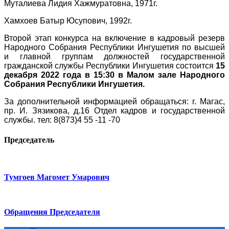
Муталиева Лидия Хажмуратовна, 1971г.
Хамхоев Батыр Юсупович, 1992г.
Второй этап конкурса на включение в кадровый резерв
Народного Собрания Республики Ингушетия по высшей
и главной группам должностей государственной
гражданской службы Республики Ингушетия состоится
15
декабря 2022 года в 15:30 в Малом зале Народного
Собрания Республики Ингушетия.
За дополнительной информацией обращаться: г. Магас,
пр. И. Зязикова, д.16 Отдел кадров и государственной
службы. тел: 8(873)4 55 -11 -70
Председатель
Тумгоев Магомет Умарович
Обращения Председателя