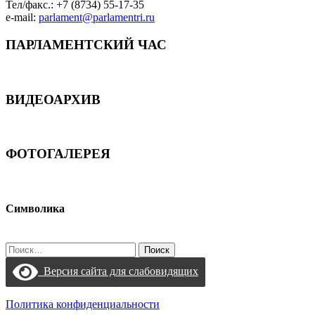
Тел/факс.: +7 (8734) 55-17-35
e-mail:
parlament@parlamentri.ru
ПАРЛАМЕНТСКИЙ ЧАС
ВИДЕОАРХИВ
ФОТОГАЛЕРЕЯ
Символика
Найти:
Версия сайта для слабовидящих
Политика конфиденциальности