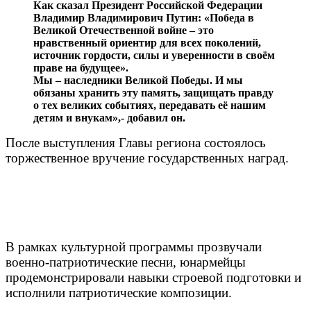
Как сказал Президент Российской Федерации
Владимир Владимирович Путин: «Победа в
Великой Отечественной войне – это
нравственный ориентир для всех поколений,
источник гордости, силы и уверенности в своём
праве на будущее».
Мы – наследники Великой Победы. И мы
обязаны хранить эту память, защищать правду
о тех великих событиях, передавать её нашим
детям и внукам»,- добавил он.
После выступления Главы региона состоялось
торжественное вручение государственных наград.
В рамках культурной программы прозвучали
военно-патриотические песни, юнармейцы
продемонстрировали навыки строевой подготовки и
исполнили патриотические композиции.