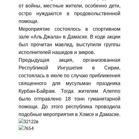
от войны, местные жители, особенно дети,
остро нуждаются в продовольственной
помощи.
Мероприятие состоялось в спортивном
зале «Аль Джала» в Дамаске. В ходе акции
был прочитан мавлид, выступили группы
исполнителей нашидов и зикров.
Предыдущая акция, организованная
Республикой Ингушетия в Сирии,
состоялась в июле по случаю приближения
священного для мусульман праздника
Курбан-Байрам. Тогда жителям Алеппо
было отправлено 18 тонн гуманитарной
помощи. До этого республика проводила
подобные мероприятия в Хомсе и Дамаске.