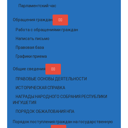
Парламентский час
Обращения граждан
Работа с обращениями граждан
Написать письмо
Правовая база
Графики приема
Общие сведения
ПРАВОВЫЕ ОСНОВЫ ДЕЯТЕЛЬНОСТИ
ИСТОРИЧЕСКАЯ СПРАВКА
НАГРАДЫ НАРОДНОГО СОБРАНИЯ РЕСПУБЛИКИ
ИНГУШЕТИЯ
ПОРЯДОК ОБЖАЛОВАНИЯ НПА
Порядок поступления граждан на государственную