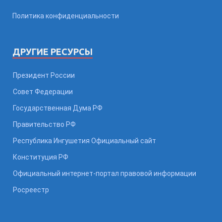
Политика конфиденциальности
ДРУГИЕ РЕСУРСЫ
Президент России
Совет Федерации
Государственная Дума РФ
Правительство РФ
Республика Ингушетия Официальный сайт
Конституция РФ
Официальный интернет-портал правовой информации
Росреестр