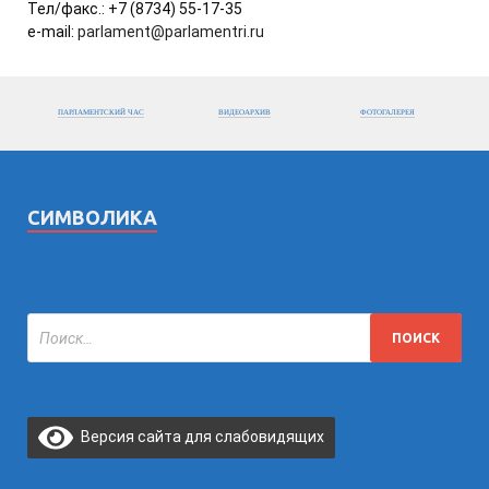
Тел/факс.: +7 (8734) 55-17-35
e-mail:
parlament@parlamentri.ru
ПАРЛАМЕНТСКИЙ ЧАС
ВИДЕОАРХИВ
ФОТОГАЛЕРЕЯ
СИМВОЛИКА
Версия сайта для слабовидящих