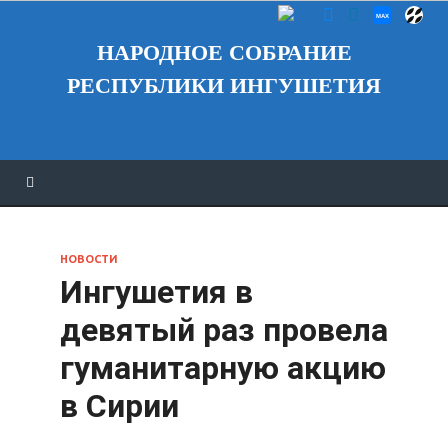
НАРОДНОЕ СОБРАНИЕ
РЕСПУБЛИКИ ИНГУШЕТИЯ
НОВОСТИ
Ингушетия в
девятый раз провела
гуманитарную акцию
в Сирии