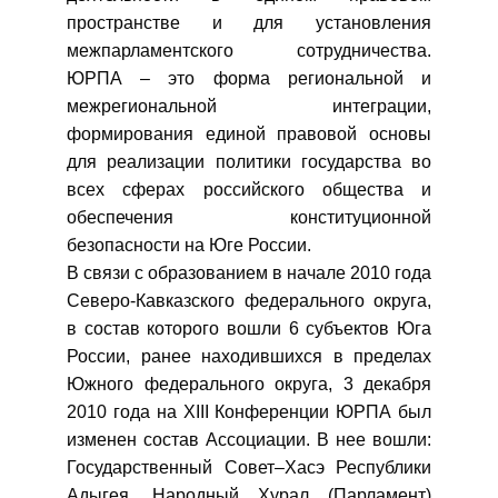
пространстве и для установления
межпарламентского сотрудничества.
ЮРПА – это форма региональной и
межрегиональной интеграции,
формирования единой правовой основы
для реализации политики государства во
всех сферах российского общества и
обеспечения конституционной
безопасности на Юге России.
В связи с образованием в начале 2010 года
Северо-Кавказского федерального округа,
в состав которого вошли 6 субъектов Юга
России, ранее находившихся в пределах
Южного федерального округа, 3 декабря
2010 года на XIII Конференции ЮРПА был
изменен состав Ассоциации. В нее вошли:
Государственный Совет–Хасэ Республики
Адыгея, Народный Хурал (Парламент)