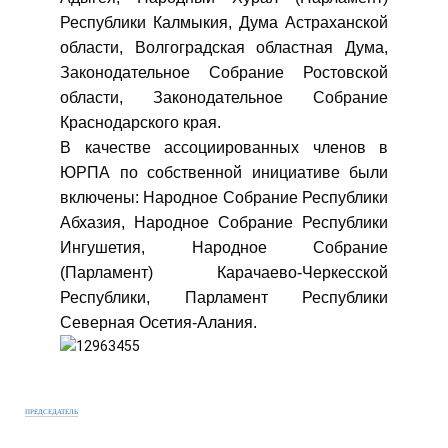
Республики Калмыкия, Дума Астраханской
области, Волгоградская областная Дума,
Законодательное Собрание Ростовской
области, Законодательное Собрание
Краснодарского края.
В качестве ассоциированных членов в
ЮРПА по собственной инициативе были
включены: Народное Собрание Республики
Абхазия, Народное Собрание Республики
Ингушетия, Народное Собрание
(Парламент) Карачаево-Черкесской
Республики, Парламент Республики
Северная Осетия-Алания.
ПРЕДСЕДАТЕЛЬ