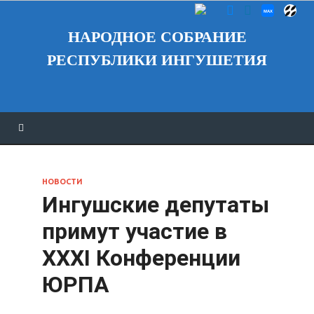
НАРОДНОЕ СОБРАНИЕ
РЕСПУБЛИКИ ИНГУШЕТИЯ
НОВОСТИ
Ингушские депутаты
примут участие в
ХХХI Конференции
ЮРПА