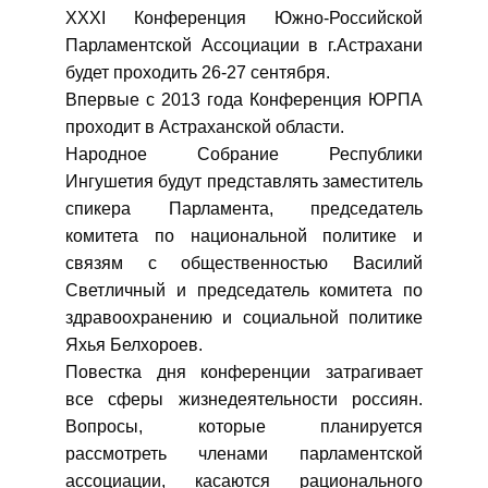
XXXI Конференция Южно-Российской
Парламентской Ассоциации в г.Астрахани
будет проходить 26-27 сентября.
Впервые с 2013 года Конференция ЮРПА
проходит в Астраханской области.
Народное Собрание Республики
Ингушетия будут представлять заместитель
спикера Парламента, председатель
комитета по национальной политике и
связям с общественностью Василий
Светличный и председатель комитета по
здравоохранению и социальной политике
Яхья Белхороев.
Повестка дня конференции затрагивает
все сферы жизнедеятельности россиян.
Вопросы, которые планируется
рассмотреть членами парламентской
ассоциации, касаются рационального