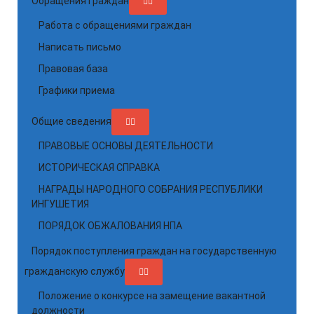
Обращения граждан
Работа с обращениями граждан
Написать письмо
Правовая база
Графики приема
Общие сведения
ПРАВОВЫЕ ОСНОВЫ ДЕЯТЕЛЬНОСТИ
ИСТОРИЧЕСКАЯ СПРАВКА
НАГРАДЫ НАРОДНОГО СОБРАНИЯ РЕСПУБЛИКИ
ИНГУШЕТИЯ
ПОРЯДОК ОБЖАЛОВАНИЯ НПА
Порядок поступления граждан на государственную
гражданскую службу
Положение о конкурсе на замещение вакантной
должности