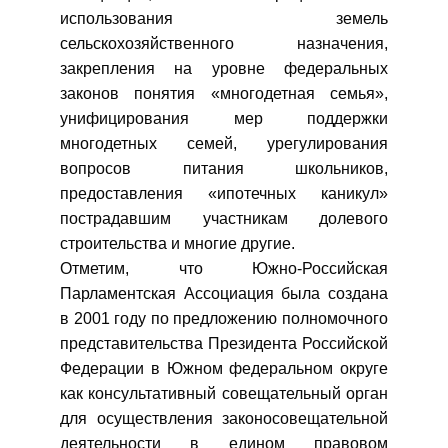
использования земель
сельскохозяйственного назначения,
закрепления на уровне федеральных
законов понятия «многодетная семья»,
унифицирования мер поддержки
многодетных семей, урегулирования
вопросов питания школьников,
предоставления «ипотечных каникул»
пострадавшим участникам долевого
строительства и многие другие.
Отметим, что Южно-Российская
Парламентская Ассоциация была создана
в 2001 году по предложению полномочного
представительства Президента Российской
Федерации в Южном федеральном округе
как консультативный совещательный орган
для осуществления законосовещательной
деятельности в едином правовом