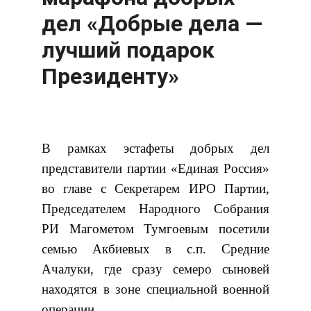
дел «Добрые дела —
лучший подарок
Президенту»
В рамках эстафеты добрых дел
представители партии «Единая Россия»
во главе с Секретарем ИРО Партии,
Председателем Народного Собрания
РИ Магометом Тумгоевым посетили
семью Акбиевых в с.п. Средние
Ачалуки, где сразу семеро сыновей
находятся в зоне специальной военной
операции.