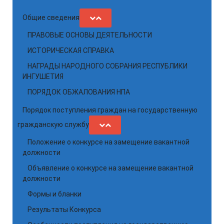
Общие сведения
ПРАВОВЫЕ ОСНОВЫ ДЕЯТЕЛЬНОСТИ
ИСТОРИЧЕСКАЯ СПРАВКА
НАГРАДЫ НАРОДНОГО СОБРАНИЯ РЕСПУБЛИКИ
ИНГУШЕТИЯ
ПОРЯДОК ОБЖАЛОВАНИЯ НПА
Порядок поступления граждан на государственную
гражданскую службу
Положение о конкурсе на замещение вакантной
должности
Объявление о конкурсе на замещение вакантной
должности
Формы и бланки
Результаты Конкурса