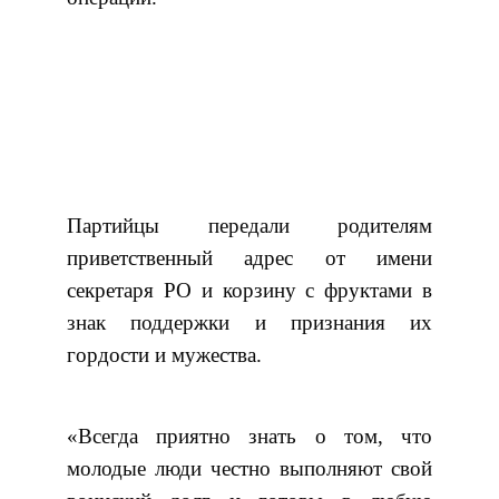
Партийцы передали родителям
приветственный адрес от имени
секретаря РО и корзину с фруктами в
знак поддержки и признания их
гордости и мужества.
«Всегда приятно знать о том, что
молодые люди честно выполняют свой