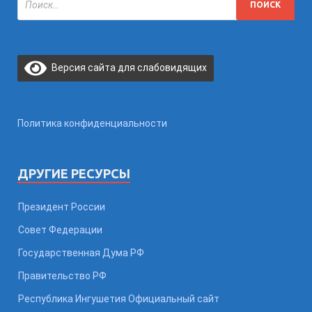
Версия сайта для слабовидящих
Политика конфиденциальности
ДРУГИЕ РЕСУРСЫ
Президент России
Совет Федерации
Государственная Дума РФ
Правительство РФ
Республика Ингушетия Официальный сайт