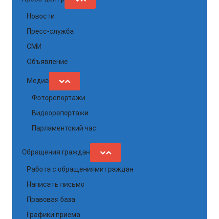
Новости
Пресс-служба
СМИ
Объявление
Медиа
Фоторепортажи
Видеорепортажи
Парламентский час
Обращения граждан
Работа с обращениями граждан
Написать письмо
Правовая база
Графики приема