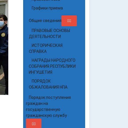
Графики приема
Общие сведения
ПРАВОВЫЕ ОСНОВЫ
ДЕЯТЕЛЬНОСТИ
ИСТОРИЧЕСКАЯ
СПРАВКА
НАГРАДЫ НАРОДНОГО
СОБРАНИЯ РЕСПУБЛИКИ
ИНГУШЕТИЯ
ПОРЯДОК
ОБЖАЛОВАНИЯ НПА
Порядок поступления
граждан на
государственную
гражданскую службу