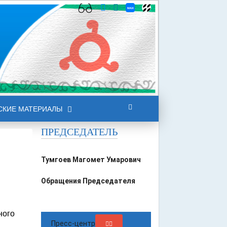
СКИЕ МАТЕРИАЛЫ
ПРЕДСЕДАТЕЛЬ
Тумгоев Магомет Умарович
Обращения Председателя
ного
Пресс-центр