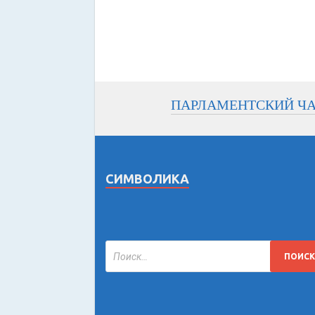
ПАРЛАМЕНТСКИЙ Ч
СИМВОЛИКА