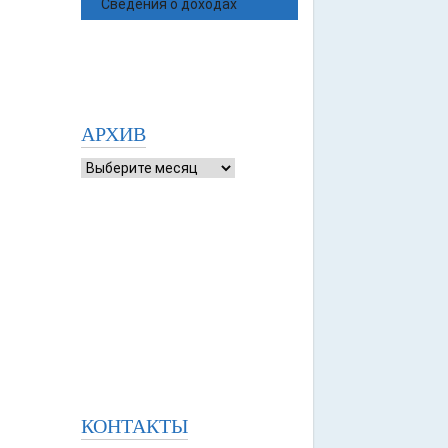
Сведения о доходах
АРХИВ
КОНТАКТЫ