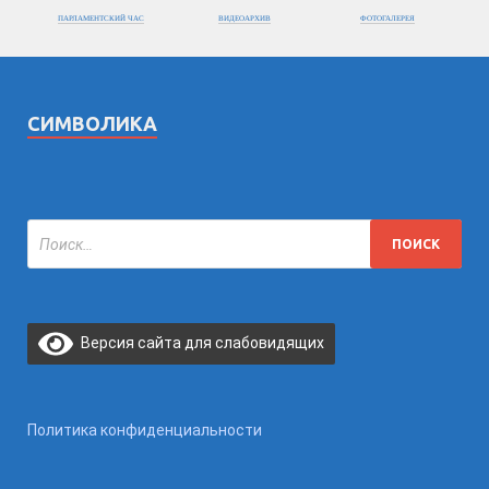
ПАРЛАМЕНТСКИЙ ЧАС
ВИДЕОАРХИВ
ФОТОГАЛЕРЕЯ
СИМВОЛИКА
Версия сайта для слабовидящих
Политика конфиденциальности