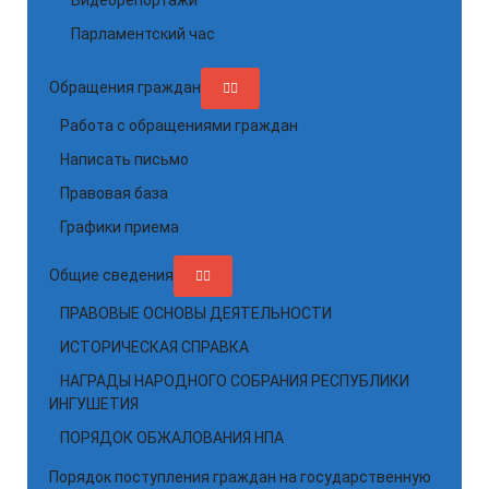
Видеорепортажи
Парламентский час
Обращения граждан
Работа с обращениями граждан
Написать письмо
Правовая база
Графики приема
Общие сведения
ПРАВОВЫЕ ОСНОВЫ ДЕЯТЕЛЬНОСТИ
ИСТОРИЧЕСКАЯ СПРАВКА
НАГРАДЫ НАРОДНОГО СОБРАНИЯ РЕСПУБЛИКИ
ИНГУШЕТИЯ
ПОРЯДОК ОБЖАЛОВАНИЯ НПА
Порядок поступления граждан на государственную