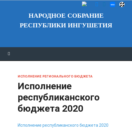
НАРОДНОЕ СОБРАНИЕ
РЕСПУБЛИКИ ИНГУШЕТИЯ
ИСПОЛНЕНИЕ РЕГИОНАЛЬНОГО БЮДЖЕТА
Исполнение
республиканского
бюджета 2020
Исполнение республиканского бюджета 2020