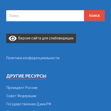
Версия сайта для слабовидящих
Политика конфиденциальности
ДРУГИЕ РЕСУРСЫ
Президент России
Совет Федерации
Государственная Дума РФ