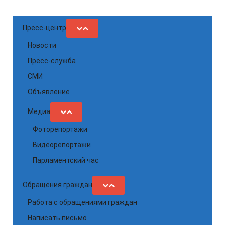
Пресс-центр
Новости
Пресс-служба
СМИ
Объявление
Медиа
Фоторепортажи
Видеорепортажи
Парламентский час
Обращения граждан
Работа с обращениями граждан
Написать письмо