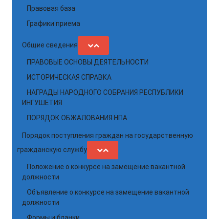
Правовая база
Графики приема
Общие сведения
ПРАВОВЫЕ ОСНОВЫ ДЕЯТЕЛЬНОСТИ
ИСТОРИЧЕСКАЯ СПРАВКА
НАГРАДЫ НАРОДНОГО СОБРАНИЯ РЕСПУБЛИКИ
ИНГУШЕТИЯ
ПОРЯДОК ОБЖАЛОВАНИЯ НПА
Порядок поступления граждан на государственную
гражданскую службу
Положение о конкурсе на замещение вакантной
должности
Объявление о конкурсе на замещение вакантной
должности
Формы и бланки