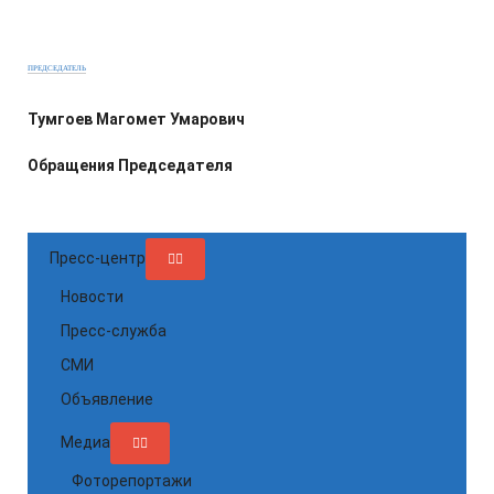
ПРЕДСЕДАТЕЛЬ
Тумгоев Магомет Умарович
Обращения Председателя
Пресс-центр
Новости
Пресс-служба
СМИ
Объявление
Медиа
Фоторепортажи