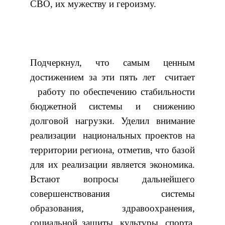
СВО, их мужеству и героизму.
Подчеркнул, что самым ценным
достижением за эти пять лет считает
работу по обеспечению стабильности
бюджетной системы и снижению
долговой нагрузки. Уделил внимание
реализации национальных проектов на
территории региона, отметив, что базой
для их реализации является экономика.
Встают вопросы дальнейшего
совершенствования системы
образования, здравоохранения,
социальной защиты, культуры, спорта,