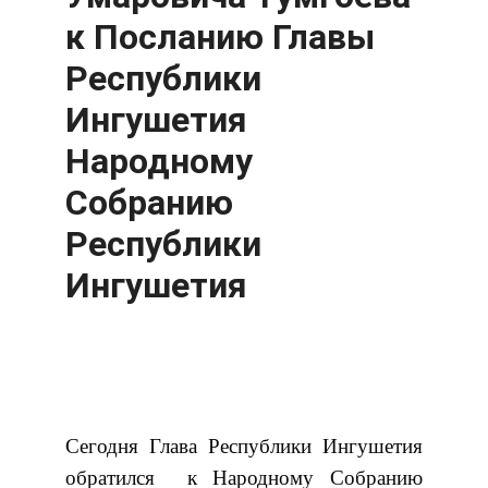
к Посланию Главы
Республики
Ингушетия
Народному
Собранию
Республики
Ингушетия
Сегодня Глава Республики Ингушетия
обратился к Народному Собранию