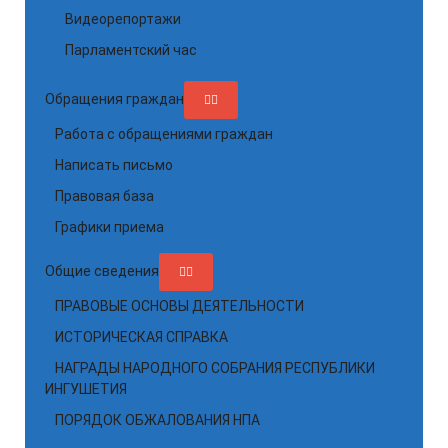
Видеорепортажи
Парламентский час
Обращения граждан
Работа с обращениями граждан
Написать письмо
Правовая база
Графики приема
Общие сведения
ПРАВОВЫЕ ОСНОВЫ ДЕЯТЕЛЬНОСТИ
ИСТОРИЧЕСКАЯ СПРАВКА
НАГРАДЫ НАРОДНОГО СОБРАНИЯ РЕСПУБЛИКИ
ИНГУШЕТИЯ
ПОРЯДОК ОБЖАЛОВАНИЯ НПА