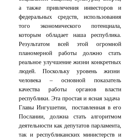
а также привлечения инвесторов и
федеральных средств, использования
того экономического потенциала,
которым обладает наша республика.
Результатом всей этой огромной
планомерной работы должно стать
реальное улучшение жизни конкретных
людей. Поскольку уровень жизни
человека – основной показатель
качества работы органов власти
республики. Эта простая и ясная задача
Главы Ингушетии, поставленная в его
Послании, должна стать алгоритмом
деятельности как депутатов парламента,
так и республиканских министерств и