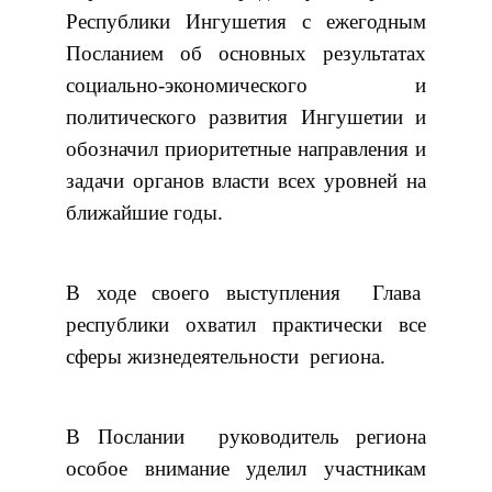
Республики Ингушетия с ежегодным
Посланием об основных результатах
социально-экономического и
политического развития Ингушетии и
обозначил приоритетные направления и
задачи органов власти всех уровней на
ближайшие годы.
В ходе своего выступления Глава
республики охватил практически все
сферы жизнедеятельности региона.
В Послании руководитель региона
особое внимание уделил участникам