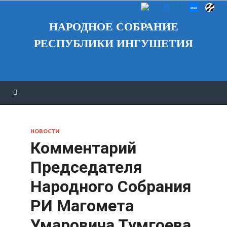
НАРОДНОЕ СОБРАНИЕ
РЕСПУБЛИКИ ИНГУШЕТИЯ
НОВОСТИ
Комментарий
Председателя
Народного Собрания
РИ Магомета
Умаровича Тумгоева