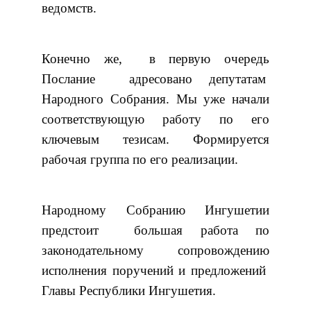
ведомств.
Конечно же, в первую очередь
Послание адресовано депутатам
Народного Собрания. Мы уже начали
соответствующую работу по его
ключевым тезисам. Формируется
рабочая группа по его реализации.
Народному Собранию Ингушетии
предстоит большая работа по
законодательному сопровождению
исполнения поручений и предложений
Главы Республики Ингушетия.