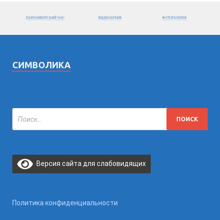
ПАРЛАМЕНТСКИЙ ЧАС
ВИДЕОАРХИВ
ФОТОГАЛЕРЕЯ
СИМВОЛИКА
Версия сайта для слабовидящих
Политика конфиденциальности