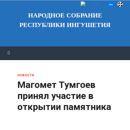
НАРОДНОЕ СОБРАНИЕ
РЕСПУБЛИКИ ИНГУШЕТИЯ
НОВОСТИ
Магомет Тумгоев
принял участие в
открытии памятника