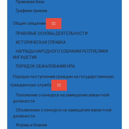
Правовая база
Графики приема
Общие сведения
ПРАВОВЫЕ ОСНОВЫ ДЕЯТЕЛЬНОСТИ
ИСТОРИЧЕСКАЯ СПРАВКА
НАГРАДЫ НАРОДНОГО СОБРАНИЯ РЕСПУБЛИКИ
ИНГУШЕТИЯ
ПОРЯДОК ОБЖАЛОВАНИЯ НПА
Порядок поступления граждан на государственную
гражданскую службу
Положение о конкурсе на замещение вакантной
должности
Объявление о конкурсе на замещение вакантной
должности
Формы и бланки