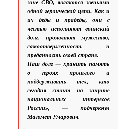
зоне СВО, являются звеньями
одной героической цепи. Как и
их деды и прадеды, они с
честью исполняют воинский
долг, проявляют мужество,
самоотверженность и
преданность своей стране.
Наш долг — хранить память
о героях прошлого и
поддерживать тех, кто
сегодня стоит на защите
национальных интересов
России», — подчеркнул
Магомет Умарович.