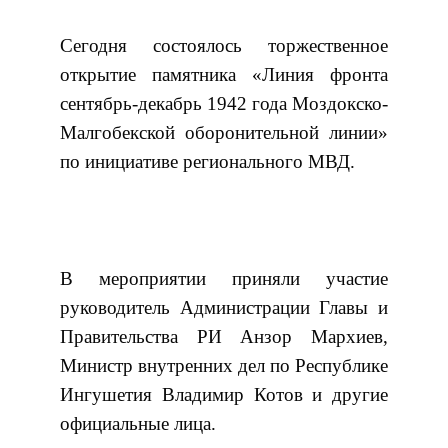
Сегодня состоялось торжественное
открытие памятника «Линия фронта
сентябрь-декабрь 1942 года Моздокско-
Малгобекской оборонительной линии»
по инициативе регионального МВД.
В мероприятии приняли участие
руководитель Администрации Главы и
Правительства РИ Анзор Мархиев,
Министр внутренних дел по Республике
Ингушетия Владимир Котов и другие
официальные лица.