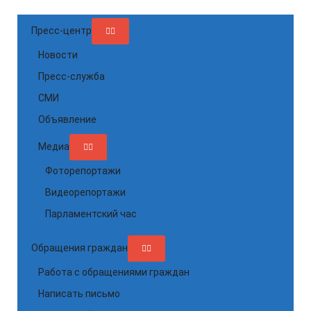
Пресс-центр
Новости
Пресс-служба
СМИ
Объявление
Медиа
Фоторепортажи
Видеорепортажи
Парламентский час
Обращения граждан
Работа с обращениями граждан
Написать письмо