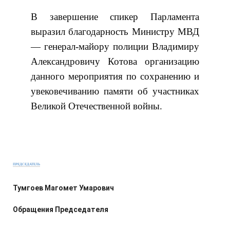
В завершение спикер Парламента
выразил благодарность Министру МВД
— генерал-майору полиции Владимиру
Александровичу Котова организацию
данного мероприятия по сохранению и
увековечиванию памяти об участниках
Великой Отечественной войны.
ПРЕДСЕДАТЕЛЬ
Тумгоев Магомет Умарович
Обращения Председателя