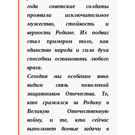
года советские солдаты
проявили исключительное
мужество, стойкость и
верность Родине. Их подвиг
стал примером того, как
единство народа и сила духа
способны остановить любого
врага.
Сегодня мы особенно явно
видим связь поколений
защитников Отечества. Те,
кто сражался за Родину в
Великую Отечественную
войну, и те, кто сейчас
выполняет боевые задачи в