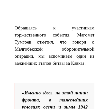
Обращаясь к участникам
торжественного события, Магомет
Тумгоев отметил, что говоря о
Малгобекской оборонительной
операции, мы вспоминаем один из
важнейших этапов битвы за Кавказ.
«Именно здесь, на этой линии
фронта, в тяжелейших
условиях осени и зимы 1942