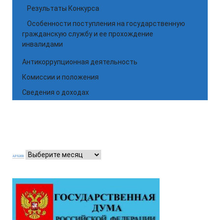
Результаты Конкурса
Особенности поступления на государственную
гражданскую службу и ее прохождение
инвалидами
Антикоррупционная деятельность
Комиссии и положения
Сведения о доходах
АРХИВ