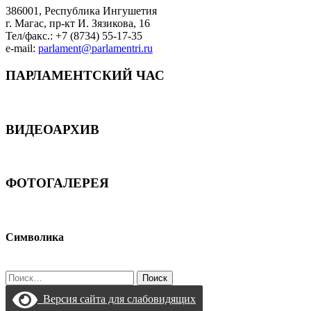
386001, Республика Ингушетия
г. Магас, пр-кт И. Зязикова, 16
Тел/факс.: +7 (8734) 55-17-35
e-mail:
parlament@parlamentri.ru
ПАРЛАМЕНТСКИЙ ЧАС
ВИДЕОАРХИВ
ФОТОГАЛЕРЕЯ
Символика
Найти:
Версия сайта для слабовидящих