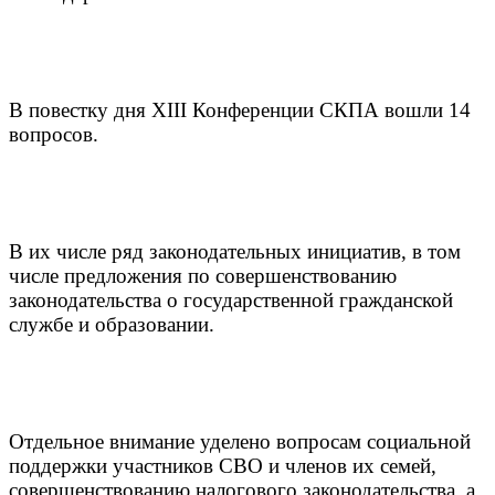
В повестку дня XIII Конференции СКПА вошли 14
вопросов.
В их числе ряд законодательных инициатив, в том
числе предложения по совершенствованию
законодательства о государственной гражданской
службе и образовании.
Отдельное внимание уделено вопросам социальной
поддержки участников СВО и членов их семей,
совершенствованию налогового законодательства, а