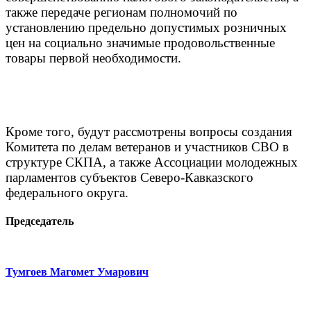
также передаче регионам полномочий по
установлению предельно допустимых розничных
цен на социально значимые продовольственные
товары первой необходимости.
Кроме того, будут рассмотрены вопросы создания
Комитета по делам ветеранов и участников СВО в
структуре СКПА, а также Ассоциации молодежных
парламентов субъектов Северо-Кавказского
федерального округа.
Председатель
Тумгоев Магомет Умарович