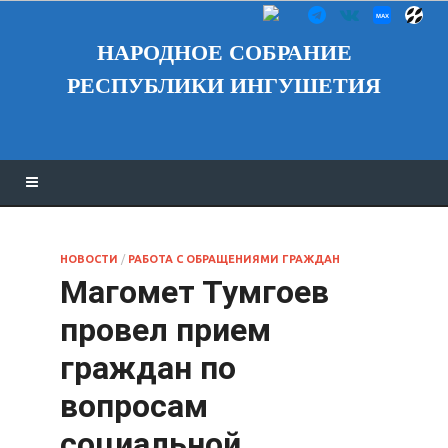
НАРОДНОЕ СОБРАНИЕ
РЕСПУБЛИКИ ИНГУШЕТИЯ
НОВОСТИ
/
РАБОТА С ОБРАЩЕНИЯМИ ГРАЖДАН
Магомет Тумгоев
провел прием
граждан по
вопросам
социальной