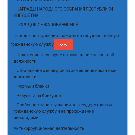
НАГРАДЫ НАРОДНОГО СОБРАНИЯ РЕСПУБЛИКИ
ИНГУШЕТИЯ
ПОРЯДОК ОБЖАЛОВАНИЯ НПА
Порядок поступления граждан на государственную
гражданскую службу
Положение о конкурсе на замещение вакантной
должности
Объявление о конкурсе на замещение вакантной
должности
Формы и бланки
Результаты Конкурса
Особенности поступления на государственную
гражданскую службу и ее прохождение
инвалидами
Антикоррупционная деятельность