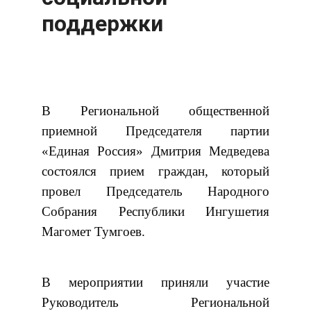
поддержки
В Региональной общественной
приемной Председателя партии
«Единая Россия» Дмитрия Медведева
состоялся прием граждан, который
провел Председатель Народного
Собрания Республики Ингушетия
Магомет Тумгоев.
В мероприятии приняли участие
Руководитель Региональной