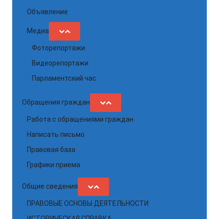
Объявление
Медиа
Фоторепортажи
Видеорепортажи
Парламентский час
Обращения граждан
Работа с обращениями граждан
Написать письмо
Правовая база
Графики приема
Общие сведения
ПРАВОВЫЕ ОСНОВЫ ДЕЯТЕЛЬНОСТИ
ИСТОРИЧЕСКАЯ СПРАВКА