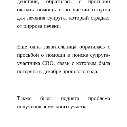
действий, обратилась с просьбой
оказать помощь в получении отпуска
для лечения супруга, который страдает
от цирроза печени.
Еще одна заявительница обратилась с
просьбой о помощи в поиске супруга-
участника СВО, связь с которым была
потеряна в декабре прошлого года.
Также была поднята проблема
получения земельного участка.