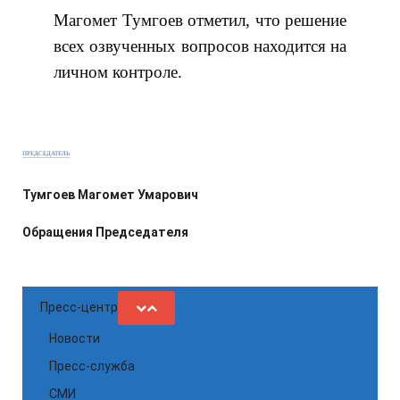
Магомет Тумгоев отметил, что решение
всех озвученных вопросов находится на
личном контроле.
ПРЕДСЕДАТЕЛЬ
Тумгоев Магомет Умарович
Обращения Председателя
Пресс-центр
Новости
Пресс-служба
СМИ