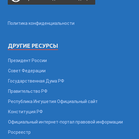
Политика конфиденциальности
ДРУГИЕ РЕСУРСЫ
Президент России
Совет Федерации
Государственная Дума РФ
Правительство РФ
Республика Ингушетия Официальный сайт
Конституция РФ
Официальный интернет-портал правовой информации
Росреестр