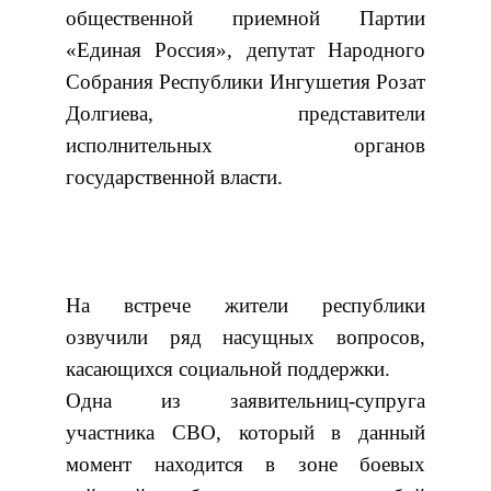
общественной приемной Партии
«Единая Россия», депутат Народного
Собрания Республики Ингушетия Розат
Долгиева, представители
исполнительных органов
государственной власти.
На встрече жители республики
озвучили ряд насущных вопросов,
касающихся социальной поддержки.
Одна из заявительниц-супруга
участника СВО, который в данный
момент находится в зоне боевых