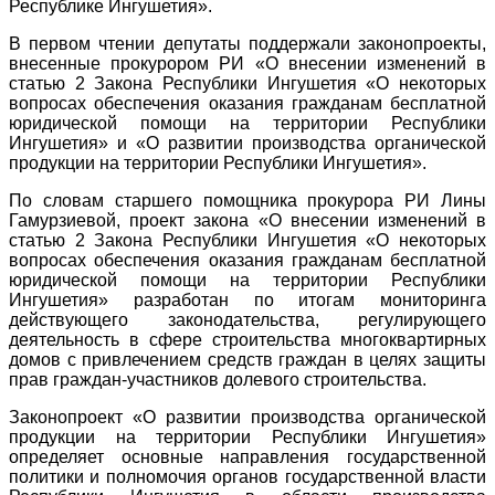
Республике Ингушетия».
В первом чтении депутаты поддержали законопроекты,
внесенные прокурором РИ «О внесении изменений в
статью 2 Закона Республики Ингушетия «О некоторых
вопросах обеспечения оказания гражданам бесплатной
юридической помощи на территории Республики
Ингушетия» и «О развитии производства органической
продукции на территории Республики Ингушетия».
По словам старшего помощника прокурора РИ Лины
Гамурзиевой, проект закона «О внесении изменений в
статью 2 Закона Республики Ингушетия «О некоторых
вопросах обеспечения оказания гражданам бесплатной
юридической помощи на территории Республики
Ингушетия» разработан по итогам мониторинга
действующего законодательства, регулирующего
деятельность в сфере строительства многоквартирных
домов с привлечением средств граждан в целях защиты
прав граждан-участников долевого строительства.
Законопроект «О развитии производства органической
продукции на территории Республики Ингушетия»
определяет основные направления государственной
политики и полномочия органов государственной власти