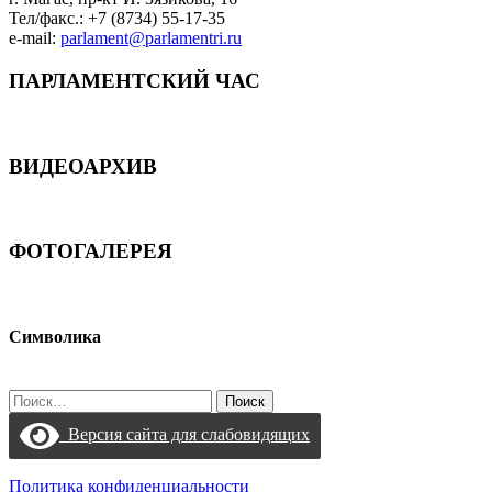
Тел/факс.: +7 (8734) 55-17-35
e-mail:
parlament@parlamentri.ru
ПАРЛАМЕНТСКИЙ ЧАС
ВИДЕОАРХИВ
ФОТОГАЛЕРЕЯ
Символика
Найти:
Версия сайта для слабовидящих
Политика конфиденциальности