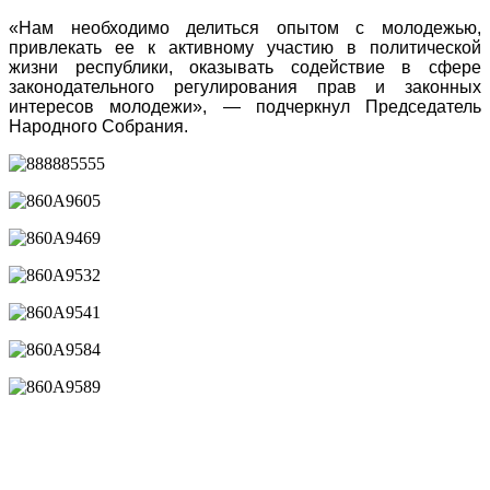
«Нам необходимо делиться опытом с молодежью,
привлекать ее к активному участию в политической
жизни республики, оказывать содействие в сфере
законодательного регулирования прав и законных
интересов молодежи», — подчеркнул Председатель
Народного Собрания.