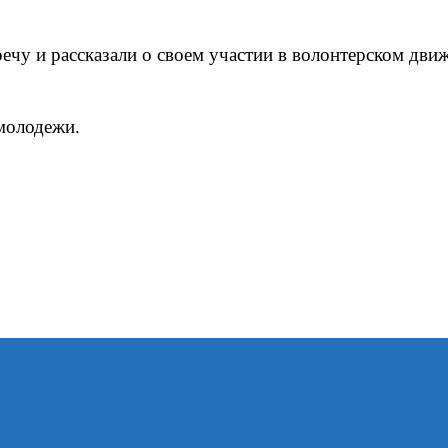
ечу и рассказали о своем участии в волонтерском дви
молодежи.