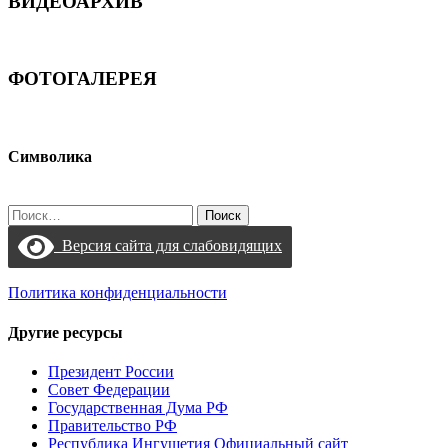
ВИДЕОАРХИВ
ФОТОГАЛЕРЕЯ
Символика
Найти:
Версия сайта для слабовидящих
Политика конфиденциальности
Другие ресурсы
Президент России
Совет Федерации
Государственная Дума РФ
Правительство РФ
Республика Ингушетия Официальный сайт