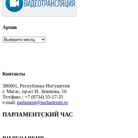
Архив
Архив
Контакты
386001, Республика Ингушетия
г. Магас, пр-кт И. Зязикова, 16
Тел/факс.: +7 (8734) 55-17-35
e-mail:
parlament@parlamentri.ru
ПАРЛАМЕНТСКИЙ ЧАС