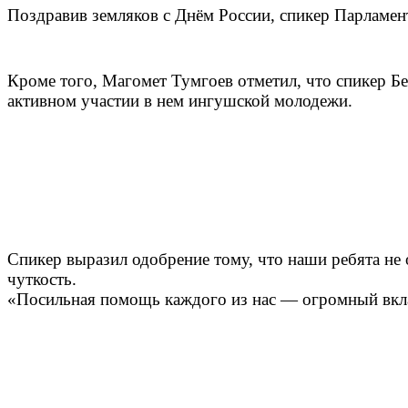
Поздравив земляков с Днём России, спикер Парламен
Кроме того, Магомет Тумгоев отметил, что спикер 
активном участии в нем ингушской молодежи.
Спикер выразил одобрение тому, что наши ребята не
чуткость.
«Посильная помощь каждого из нас — огромный вкл