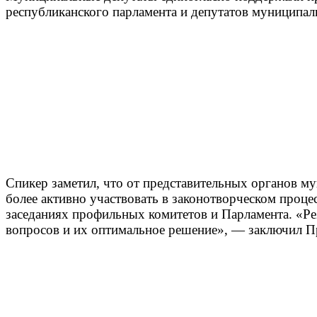
республиканского парламента и депутатов муниципал
Спикер заметил, что от представительных органов м
более активно участвовать в законотворческом проц
заседаниях профильных комитетов и Парламента. «Ре
вопросов и их оптимальное решение», — заключил П