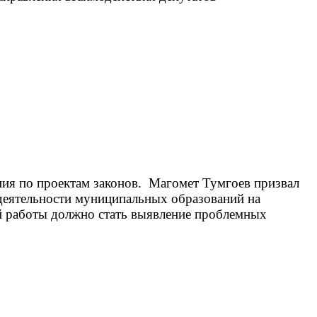
ния по проектам законов. Магомет Тумгоев призвал
 деятельности муниципальных образований на
ой работы должно стать выявление проблемных