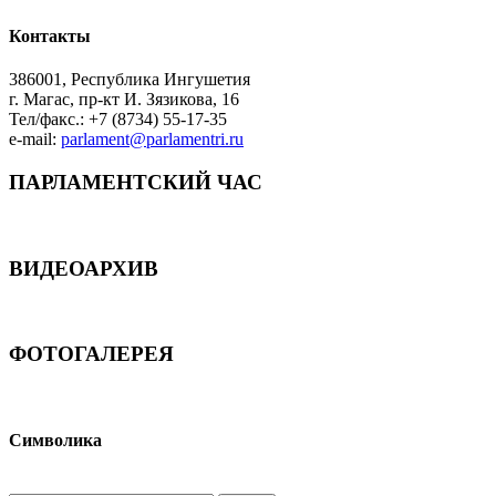
Контакты
386001, Республика Ингушетия
г. Магас, пр-кт И. Зязикова, 16
Тел/факс.: +7 (8734) 55-17-35
e-mail:
parlament@parlamentri.ru
ПАРЛАМЕНТСКИЙ ЧАС
ВИДЕОАРХИВ
ФОТОГАЛЕРЕЯ
Символика