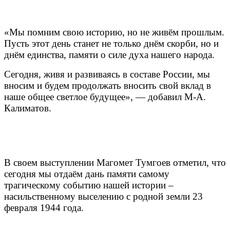
«Мы помним свою историю, но не живём прошлым.
Пусть этот день станет не только днём скорби, но и
днём единства, памяти о силе духа нашего народа.
Сегодня, живя и развиваясь в составе России, мы
вносим и будем продолжать вносить свой вклад в
наше общее светлое будущее», — добавил М-А.
Калиматов.
В своем выступлении Магомет Тумгоев отметил, что
сегодня мы отдаём дань памяти самому
трагическому событию нашей истории –
насильственному выселению с родной земли 23
февраля 1944 года.