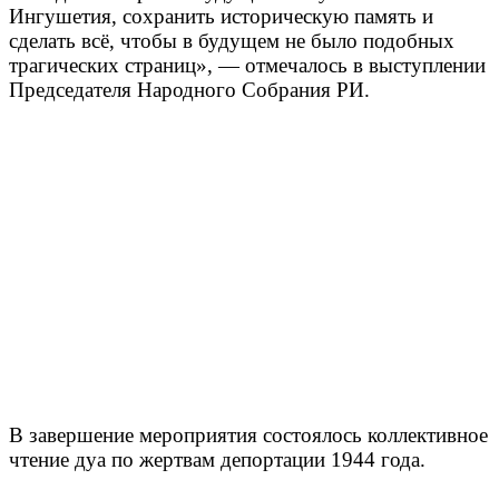
Ингушетия, сохранить историческую память и
сделать всё, чтобы в будущем не было подобных
трагических страниц», — отмечалось в выступлении
Председателя Народного Собрания РИ.
В завершение мероприятия состоялось коллективное
чтение дуа по жертвам депортации 1944 года.