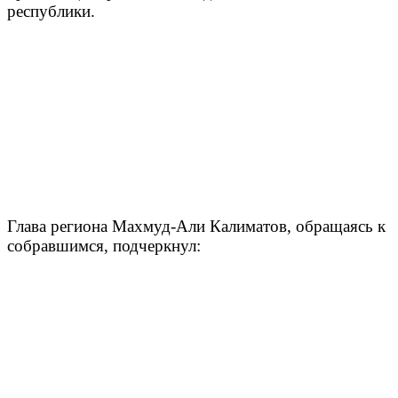
республики.
Глава региона Махмуд-Али Калиматов, обращаясь к
собравшимся, подчеркнул: