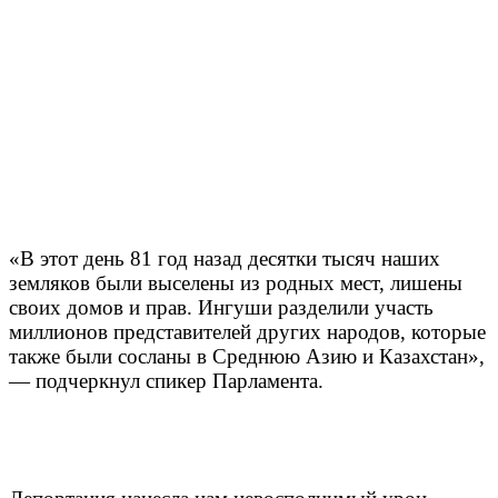
«В этот день 81 год назад десятки тысяч наших
земляков были выселены из родных мест, лишены
своих домов и прав. Ингуши разделили участь
миллионов представителей других народов, которые
также были сосланы в Среднюю Азию и Казахстан»,
— подчеркнул спикер Парламента.