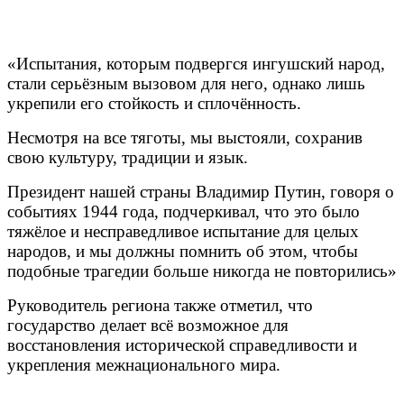
«Испытания, которым подвергся ингушский народ,
стали серьёзным вызовом для него, однако лишь
укрепили его стойкость и сплочённость.
Несмотря на все тяготы, мы выстояли, сохранив
свою культуру, традиции и язык.
Президент нашей страны Владимир Путин, говоря о
событиях 1944 года, подчеркивал, что это было
тяжёлое и несправедливое испытание для целых
народов, и мы должны помнить об этом, чтобы
подобные трагедии больше никогда не повторились»
Руководитель региона также отметил, что
государство делает всё возможное для
восстановления исторической справедливости и
укрепления межнационального мира.