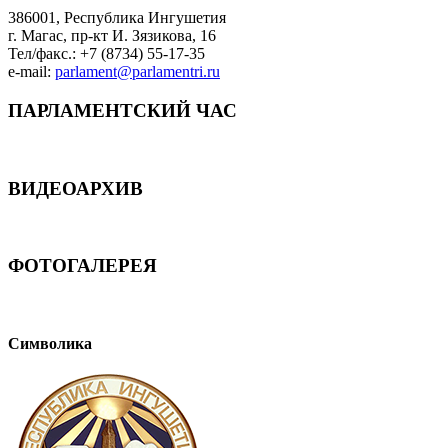
386001, Республика Ингушетия
г. Магас, пр-кт И. Зязикова, 16
Тел/факс.: +7 (8734) 55-17-35
e-mail:
parlament@parlamentri.ru
ПАРЛАМЕНТСКИЙ ЧАС
ВИДЕОАРХИВ
ФОТОГАЛЕРЕЯ
Символика