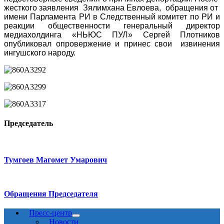
жесткого заявления Зялимхана Евлоева, обращения от
имени Парламента РИ в Следственный комитет по РИ и
реакции общественности генеральный директор
медиахолдинга «НЬЮС ПУЛ» Сергей Плотников
опубликовал опровержение и принес свои извинения
ингушского народу.
Председатель
Тумгоев Магомет Умарович
Обращения Председателя
Пресс-центр
Новости