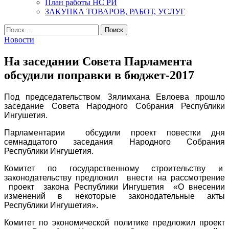
План работы НС РИ
ЗАКУПКА ТОВАРОВ, РАБОТ, УСЛУГ
Найти:
Новости
На заседании Совета Парламента
обсудили поправки в бюджет-2017
Под председательством Зялимхана Евлоева прошло
заседание Совета Народного Собрания Республики
Ингушетия.
Парламентарии обсудили проект повестки дня
семнадцатого заседания Народного Собрания
Республики Ингушетия.
Комитет по государственному строительству и
законодательству предложил внести на рассмотрение
проект закона Республики Ингушетия «О внесении
изменений в некоторые законодательные акты
Республики Ингушетия».
Комитет по экономической политике предложил проект