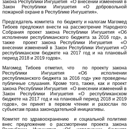
закона Республики Ингушетия «О внесении изменений в
Закон Республики Ингушетия «О добровольной
пожарной охране в Республике Ингушетия».
Председатель комитета по бюджету и налогам Магомед
Тибоев предложил внести на рассмотрение Народного
Собрания проект закона Республики Ингушетия «Об
исполнении республиканского бюджета за 2016 год», а
также проект закона Республики Ингушетия «О
внесении изменений в Закон Республики Ингушетия «О
республиканском бюджете на 2017 год и на плановый
период 2018 и 2019 годов».
Магомед Тибоев отметил, что по проекту закона
Республики Ингушетия «Об исполнении
республиканского бюджета за 2016 год» уже проведены
публичные слушания. Кроме того, также, как и проект
закона Республики Ингушетия «О внесении изменений в
Закон Республики Ингушетия «О республиканском
бюджете на 2017 год и на плановый период 2018 и 2019
годов», он принят в первом чтении и разослан по
субъектам права законодательной инициативы.
Комитет по здравоохранению и социальной политике
внес предложение о рассмотрении проекта закона