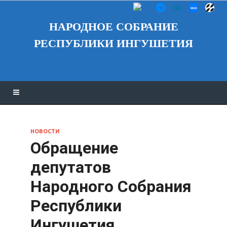
НАРОДНОЕ СОБРАНИЕ
РЕСПУБЛИКИ ИНГУШЕТИЯ
НОВОСТИ
Обращение
депутатов
Народного Собрания
Республики
Ингушетия