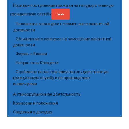
Порядок поступления граждан на государственную
гражданскую службу
Положение о конкурсе на замещение вакантной
должности
Объявление о конкурсе на замещение вакантной
должности
Формы и бланки
Результаты Конкурса
Особенности поступления на государственную
гражданскую службу и ее прохождение
инвалидами
Антикоррупционная деятельность
Комиссии и положения
Сведения о доходах