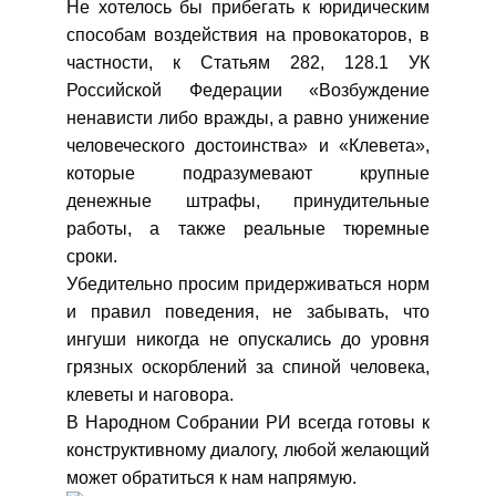
Не хотелось бы прибегать к юридическим
способам воздействия на провокаторов, в
частности, к Статьям 282, 128.1 УК
Российской Федерации «Возбуждение
ненависти либо вражды, а равно унижение
человеческого достоинства» и «Клевета»,
которые подразумевают крупные
денежные штрафы, принудительные
работы, а также реальные тюремные
сроки.
Убедительно просим придерживаться норм
и правил поведения, не забывать, что
ингуши никогда не опускались до уровня
грязных оскорблений за спиной человека,
клеветы и наговора.
В Народном Собрании РИ всегда готовы к
конструктивному диалогу, любой желающий
может обратиться к нам напрямую.