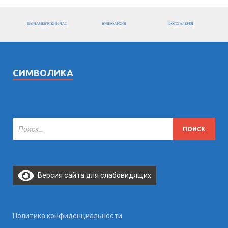
ПАРЛАМЕНТСКИЙ ЧАС
ВИДЕОАРХИВ
ФОТОГАЛЕРЕЯ
СИМВОЛИКА
Версия сайта для слабовидящих
Политика конфиденциальности