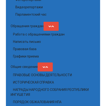
Видеорепортажи
Парламентский час
Обращения граждан
Работа с обращениями граждан
Написать письмо
Правовая база
Графики приема
Общие сведения
ПРАВОВЫЕ ОСНОВЫ ДЕЯТЕЛЬНОСТИ
ИСТОРИЧЕСКАЯ СПРАВКА
НАГРАДЫ НАРОДНОГО СОБРАНИЯ РЕСПУБЛИКИ
ИНГУШЕТИЯ
ПОРЯДОК ОБЖАЛОВАНИЯ НПА