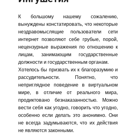
К большому нашему сожалению,
вынуждены констатировать, что некоторые
нездравомыслящие пользователи сети
интернет позволяют себе грубые, порой,
нецензурные выражения по отношению к
лицам, занимающим государственные
должности и государственным органам.
Хотелось бы призвать их к благоразумию и
рассудительности. Понятно, что
неприглядное поведение в виртуальном
мире, в отличие от реального мира,
продиктовано безнаказанностью. Можно
вести себя как угодно, говорить что угодно,
особенно если делать это анонимно. Они
не всегда задумываются, что их действия
не являются законными.