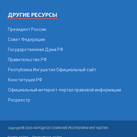
ДРУГИЕ РЕСУРСЫ
Президент России
Совет Федерации
Государственная Дума РФ
Правительство РФ
Республика Ингушетия Официальный сайт
Конституция РФ
Официальный интернет-портал правовой информации
Росреестр
Copyright © 2026 НАРОДНОЕ СОБРАНИЕ РЕСПУБЛИКИ ИНГУШЕТИЯ