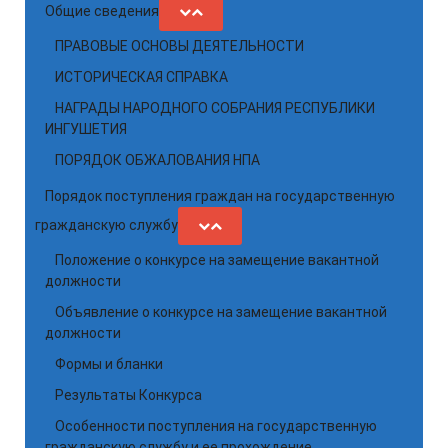
Общие сведения
ПРАВОВЫЕ ОСНОВЫ ДЕЯТЕЛЬНОСТИ
ИСТОРИЧЕСКАЯ СПРАВКА
НАГРАДЫ НАРОДНОГО СОБРАНИЯ РЕСПУБЛИКИ
ИНГУШЕТИЯ
ПОРЯДОК ОБЖАЛОВАНИЯ НПА
Порядок поступления граждан на государственную
гражданскую службу
Положение о конкурсе на замещение вакантной
должности
Объявление о конкурсе на замещение вакантной
должности
Формы и бланки
Результаты Конкурса
Особенности поступления на государственную
гражданскую службу и ее прохождение