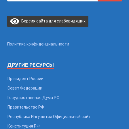
Версия сайта для слабовидящих
Политика конфиденциальности
ДРУГИЕ РЕСУРСЫ
Президент России
Совет Федерации
Государственная Дума РФ
Правительство РФ
Республика Ингушетия Официальный сайт
Конституция РФ