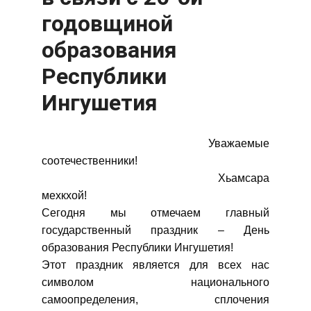
годовщиной
образования
Республики
Ингушетия
Уважаемые
соотечественники!
Хьамсара
мехкхой!
Сегодня мы отмечаем главный
государственный праздник – День
образования Республики Ингушетия!
Этот праздник является для всех нас
символом национального
самоопределения, сплочения