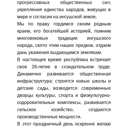
прогрессивных общественных сил,
укрепления единства народов, живущих в
мире и согласии на ингушской земле.
Мы по праву гордимся своим родным
краем, его богатейшей историей, помним
многовековые традиции ингушского
народа, свято чтим наших предков, отдаем
дань уважения выдающимся землякам.
В настоящее время республика встречает
свое 26-летие в созидательном труде.
Динамично развивается общественная
инфраструктура: строятся новые школы и
детские сады, возводятся современные
дворцы культуры, спорта и физкультурно-
оздоровительные комплексы, развивается
сельское хозяйство, создаются
производственные мощности.
В этот праздничный день искренне желаю