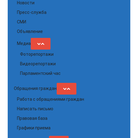
Новости
Пресс-служба
СМИ
Объявление
Медиа
Фоторепортажи
Видеорепортажи
Парламентский час
Обращения граждан
Работа с обращениями граждан
Написать письмо
Правовая база
Графики приема