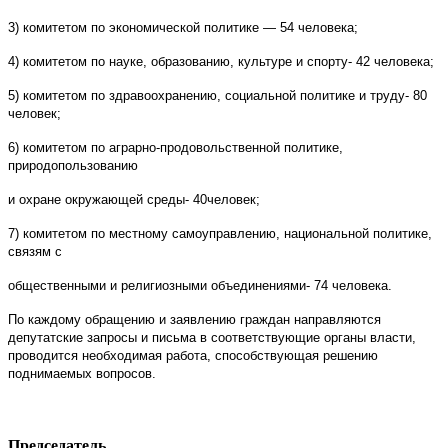
3) комитетом по экономической политике — 54 человека;
4) комитетом по науке, образованию, культуре и спорту- 42 человека;
5) комитетом по здравоохранению, социальной политике и труду- 80
человек;
6) комитетом по аграрно-продовольственной политике,
природопользованию
и охране окружающей среды- 40человек;
7) комитетом по местному самоуправлению, национальной политике,
связям с
общественными и религиозными объединениями- 74 человека.
По каждому обращению и заявлению граждан направляются
депутатские запросы и письма в соответствующие органы власти,
проводится необходимая работа, способствующая решению
поднимаемых вопросов.
Председатель