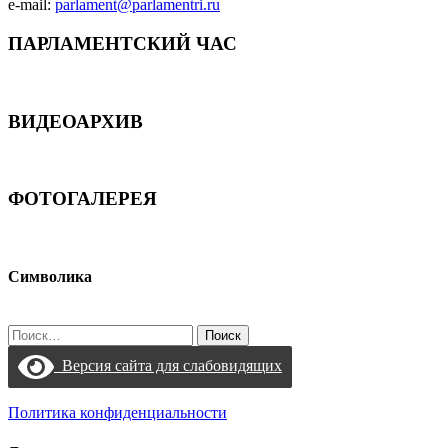
e-mail:
parlament@parlamentri.ru
ПАРЛАМЕНТСКИЙ ЧАС
ВИДЕОАРХИВ
ФОТОГАЛЕРЕЯ
Символика
Найти:
Версия сайта для слабовидящих
Политика конфиденциальности