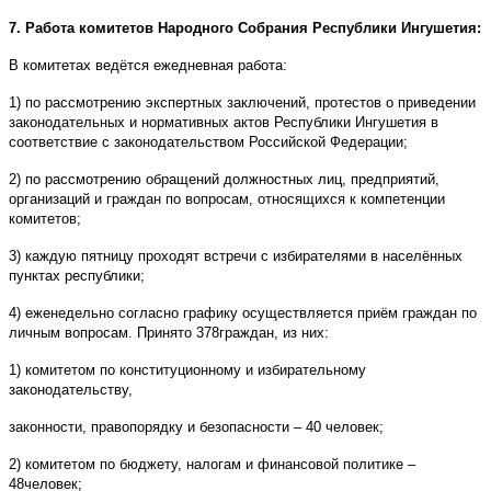
7. Работа комитетов Народного Собрания Республики Ингушетия:
В комитетах ведётся ежедневная работа:
1) по рассмотрению экспертных заключений, протестов о приведении
законодательных и нормативных актов Республики Ингушетия в
соответствие с законодательством Российской Федерации;
2) по рассмотрению обращений должностных лиц, предприятий,
организаций и граждан по вопросам, относящихся к компетенции
комитетов;
3) каждую пятницу проходят встречи с избирателями в населённых
пунктах республики;
4) еженедельно согласно графику осуществляется приём граждан по
личным вопросам. Принято 378граждан, из них:
1) комитетом по конституционному и избирательному
законодательству,
законности, правопорядку и безопасности – 40 человек;
2) комитетом по бюджету, налогам и финансовой политике –
48человек;