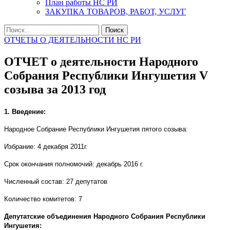
План работы НС РИ
ЗАКУПКА ТОВАРОВ, РАБОТ, УСЛУГ
Найти:
ОТЧЕТЫ О ДЕЯТЕЛЬНОСТИ НС РИ
ОТЧЕТ о деятельности Народного
Собрания Республики Ингушетия V
созыва за 2013 год
1. Введение:
Народное Собрание Республики Ингушетия пятого созыва:
Избрание: 4 декабря 2011г.
Срок окончания полномочий: декабрь 2016 г.
Численный состав: 27 депутатов
Количество комитетов: 7
Депутатские объединения Народного Собрания Республики
Ингушетия: