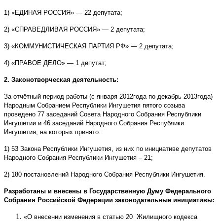
1) «ЕДИНАЯ РОССИЯ» — 22 депутата;
2) «СПРАВЕДЛИВАЯ РОССИЯ» — 2 депутата;
3) «КОММУНИСТИЧЕСКАЯ ПАРТИЯ РФ» — 2 депутата;
4) «ПРАВОЕ ДЕЛО» — 1 депутат;
2. Законотворческая деятельность:
За отчётный период работы (с января 2012года по декабрь 2013года)
Народным Собранием Республики Ингушетия пятого созыва
проведено 77 заседаний Совета Народного Собрания Республики
Ингушетии и 46 заседаний Народного Собрания Республики
Ингушетия, на которых принято:
1) 53 Закона Республики Ингушетия, из них по инициативе депутатов
Народного Собрания Республики Ингушетия – 21;
2) 180 постановлений Народного Собрания Республики Ингушетия.
Разработаны и внесены в Государственную Думу Федерального
Собрания Российской Федерации законодательные инициативы:
«О внесении изменения в статью 20 Жилищного кодекса