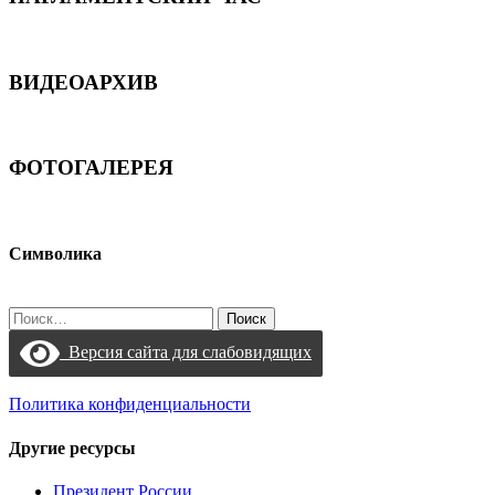
ВИДЕОАРХИВ
ФОТОГАЛЕРЕЯ
Символика
Найти:
Версия сайта для слабовидящих
Политика конфиденциальности
Другие ресурсы
Президент России