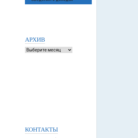
АРХИВ
КОНТАКТЫ