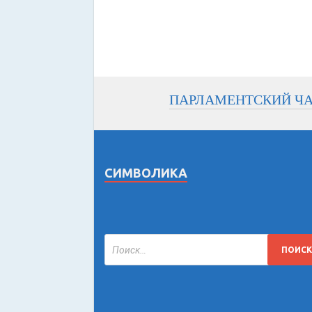
ПАРЛАМЕНТСКИЙ Ч
СИМВОЛИКА