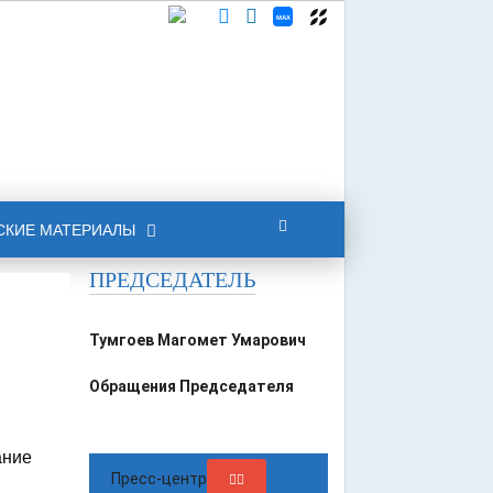
СКИЕ МАТЕРИАЛЫ
ПРЕДСЕДАТЕЛЬ
Тумгоев Магомет Умарович
Обращения Председателя
ание
Пресс-центр