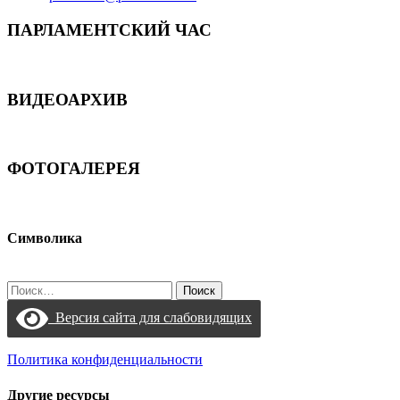
ПАРЛАМЕНТСКИЙ ЧАС
ВИДЕОАРХИВ
ФОТОГАЛЕРЕЯ
Символика
Найти:
Версия сайта для слабовидящих
Политика конфиденциальности
Другие ресурсы