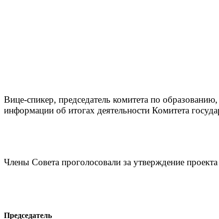
Вице-спикер, председатель комитета по образовани
информации об итогах деятельности Комитета госуда
Члены Совета проголосовали за утверждение проекта
Председатель