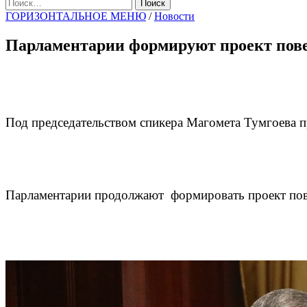
Найти:
ГОРИЗОНТАЛЬНОЕ МЕНЮ
/
Новости
Парламентарии формируют проект пове
Под председательством спикера Магомета Тумгоева 
Парламентарии продолжают формировать проект пове