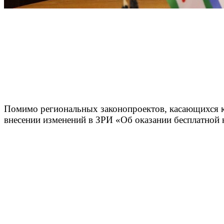
Помимо региональных законопроектов, касающихся ку
внесении изменений в ЗРИ «Об оказании бесплатной